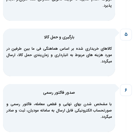
پذیرد.
بارگیری و حمل کالا
کالاهای خریداری شده بر اساس هماهنگی فی ما بین طرفین در
مورد هزینه های مربوط به انبارداری و زمان‌بندی حمل کالا، ارسال
میگردد.
صدور فاکتور رسمی
با مشخص شدن بهای نهایی و قطعی معامله، فاکتور رسمی و
صورتحساب الکترونیکی قابل ارسال به سامانه مودیان، ثبت و صادر
میگردد.