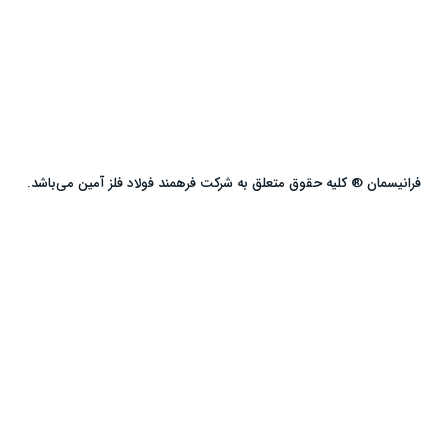
فرانیسمان ® کلیه حقوق متعلق به شرکت فرهمند فولاد فلز آمین می‌باشد.