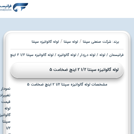
/
/
برند:
شرکت صنعتی سپنتا
لوله سپنتا
لوله گالوانیزه سپنتا
فرانیسمان
/
لوله
/
لوله درزدار
/
لوله گالوانیزه
/ لوله گالوانیزه سپنتا 1/2 2 اینچ ضخامت 5
لوله گالوانیزه سپنتا 1/2 2 اینچ ضخامت 5
مشخصات لوله گالوانیزه سپنتا 1/2 2 اینچ ضخامت 5
نمودار
تغییرات
قیمت
لوله
گالوانیزه
سپنتا
1/2