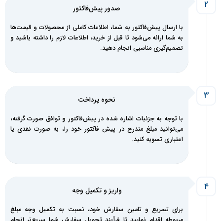
صدور پیش‌فاکتور
با ارسال پیش‌فاکتور به شما، اطلاعات کاملی از محصولات و قیمت‌ها
به شما ارائه می‌شود تا قبل از خرید، اطلاعات لازم را داشته باشید و
تصمیم‌گیری مناسبی انجام دهید.
نحوه پرداخت
با توجه به جزئیات اشاره شده در پیش‌فاکتور و توافق صورت گرفته،
می‌توانید مبلغ مندرج در پیش فاکتور خود را، به صورت نقدی یا
اعتباری تسویه کنید.
واریز و تکمیل‌ وجه
برای تسریع و تامین سفارش خود، نسبت به تکمیل وجه مبلغ
مربوطه اقدام نمایید تا فرآیند تحویل سفارش شما سریع‌تر انجام