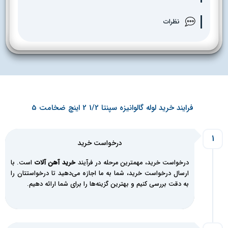
نظرات
فرایند خرید لوله گالوانیزه سپنتا 1/2 2 اینچ ضخامت 5
1
درخواست خرید
درخواست خرید، مهمترین مرحله در فرآیند
خرید آهن آلات
است. با
ارسال درخواست خرید، شما به ما اجازه می‌دهید تا درخواستتان را
به دقت بررسی کنیم و بهترین گزینه‌ها را برای شما ارائه دهیم.