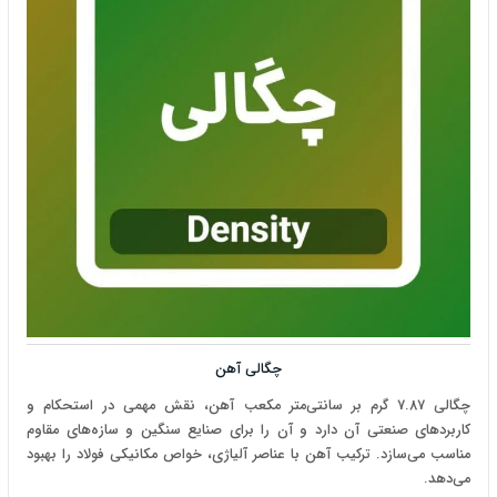
چگالی آهن
چگالی 7.87 گرم بر سانتی‌متر مکعب آهن، نقش مهمی در استحکام و
کاربردهای صنعتی آن دارد و آن را برای صنایع سنگین و سازه‌های مقاوم
مناسب می‌سازد. ترکیب آهن با عناصر آلیاژی، خواص مکانیکی فولاد را بهبود
می‌دهد.