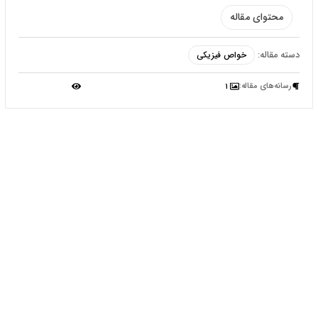
محتوای مقاله
دسته مقاله:
خواص فیزیکی
رسانه‌‌های مقاله:
1