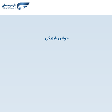
خواص فیزیکی