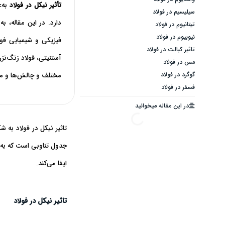
تأثیر نیکل در فولاد
به‌
سیلیسیم در فولاد
دارد. در این مقاله، ب
تیتانیوم در فولاد
نیوبیوم در فولاد
فیزیکی و شیمیایی فول
تاثیر کبالت در فولاد
آستنیتی، فولاد زنگ‌نز
مس در فولاد
گوگرد در فولاد
مختلف و چالش‌ها و مل
فسفر در فولاد
در این مقاله میخوانید
تاثیر نیکل در فولاد
به شکل
جدول تناوبی است که به د
ایفا می‌کند.
تاثیر نیکل در فولاد