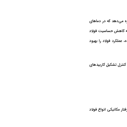
ه می‌دهد که در دماهای
ه
کاهش حساسیت فولاد
عملکرد فولاد را بهبود
ه با کنترل تشکیل کاربیدهای
تار مکانیکی انواع فولاد