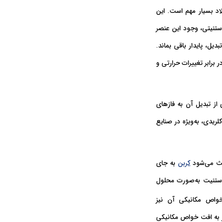
اد بسیار مهم است. این
ستنیتی، وجود این عنصر
برابر تغییرات حرارتی و
از تبدیل آن به فازهای
لریدی، به‌ویژه در صنایع
عث می‌شود
کربن
به جای
 آستنیت به‌صورت محلول
خواص مکانیکی آن نیز
ر به افت خواص مکانیکی