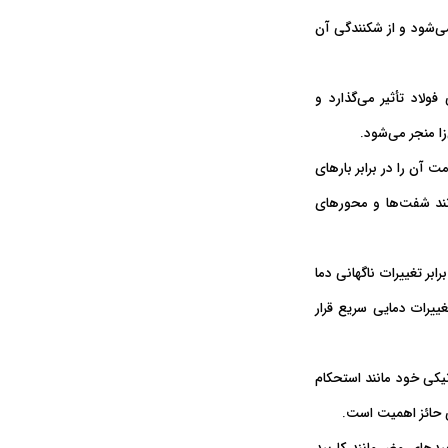
ی‌شود و از شکنندگی آن
ولاد تأثیر می‌گذارد و
ا منجر می‌شود.
آن را در برابر بارهای
انند شفت‌ها و محورهای
ابر تغییرات ناگهانی دما
ییرات دمایی سریع قرار
یکی خود مانند استحکام
ی حائز اهمیت است.