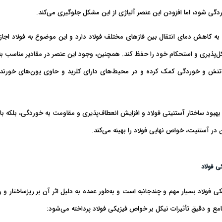
ی شود، اما افزودن این عنصر آلیاژی از این مشکل جلوگیری می‌کند.
 به کاهش دمای انتقال بین فازهای مختلف فولاد
دارد و این موضوع به فولاد اجاز
کل‌پذیری و استحکام خود را حفظ کند. همچنین، وجود این عنصر در مقادیر مناسب ب
 تنش و خوردگی
کمک کرده و در محیط‌های دارای کلرید و حاوی یون‌های خورنده، 
، Ni نه تنها با بهبود ساختار آستنیتی فولاد و افزایش انعطاف‌پذیری و مقاومت به خوردگی، بلک
ر آستنیت، خواص نهایی فولاد را بهینه می‌کند.
ی فولاد
کی فولاد
بسیار مهم و چندجانبه است و به‌طور عمده به دلیل اثر آن بر ریزساختار و رف
مع و دقیق تأثیرات نیکل بر خواص فیزیکی فولاد پرداخته می‌شود: