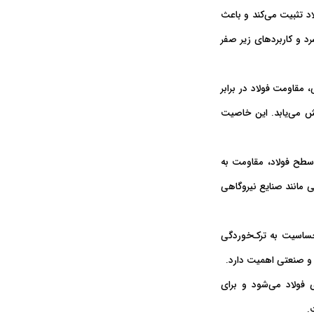
 آستنیت‌ساز قوی، ساختار آستنیت (FCC) را در فولاد تثبیت می‌کند و باعث
 و کاربردهای زیر صفر
 مقاومت فولاد در برابر
ش می‌یابد. این خاصیت
طح فولاد، مقاومت به
ی مانند صنایع نیروگاهی
ساسیت به ترک‌خوردگی
 و صنعتی اهمیت دارد.
 فولاد می‌شود و برای
.