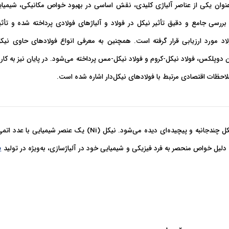
عنوان یکی از عناصر آلیاژی کلیدی، نقش اساسی در بهبود خواص مکانیکی، شیمیای
ه بررسی جامع و دقیق تأثیر نیکل در فولاد و آلیاژهای فولادی پرداخته شده و تأث
اد مورد ارزیابی قرار گرفته است. همچنین به معرفی انواع فولادهای حاوی نیکل
ن دوپلکس، فولاد نیکل-کروم و فولاد نیکل-مس پرداخته می‌شود. در پایان نیز به کار
احظات اقتصادی مرتبط با فولادهای نیکل‌دار اشاره شده است.
 چندجانبه و پیچیده‌ای دیده می‌شود.
نیکل
(
Ni
لیل خواص منحصر به فرد فیزیکی و شیمیایی خود در آلیاژسازی، به‌ویژه در تولید
ف