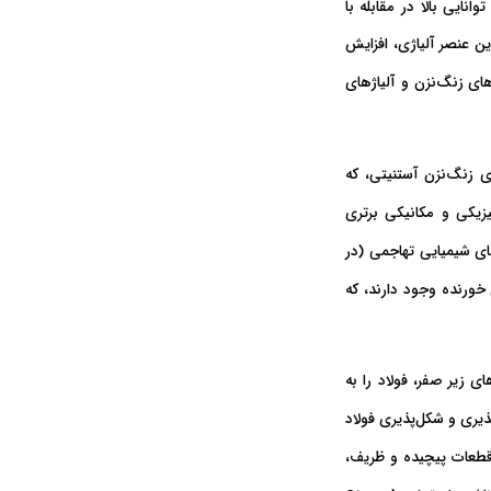
توانایی بالا در مقابله با
ین عنصر آلیاژی، افزایش
ای زنگ‌نزن و آلیاژهای
 زنگ‌نزن آستنیتی، که
ارای خواص فیزیکی و مکانیکی برتری
ای شیمیایی تهاجمی
(در
 خورنده وجود دارند، که
ای زیر صفر، فولاد را به
ذیری و شکل‌پذیری فولاد
قطعات پیچیده و ظریف،