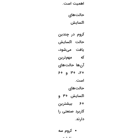
اهمیت است.
حالت‌های
اکسایش
کروم در چندین
حالت اکسایش
یافت می‌شود،
که مهم‌ترین
آن‌ها حالت‌های
+۲، +۳ و +۶
است.
حالت‌های
اکسایش +۳ و
+۶ بیشترین
کاربرد صنعتی را
دارند.
کروم سه