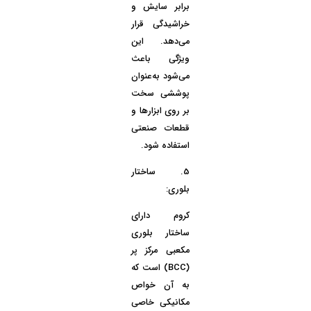
برابر سایش و
خراشیدگی قرار
می‌دهد. این
ویژگی باعث
می‌شود به‌عنوان
پوششی سخت
بر روی ابزارها و
قطعات صنعتی
استفاده شود.
5.
ساختار
بلوری:
کروم دارای
ساختار بلوری
مکعبی مرکز پر
(BCC)
است که
به آن خواص
مکانیکی خاصی