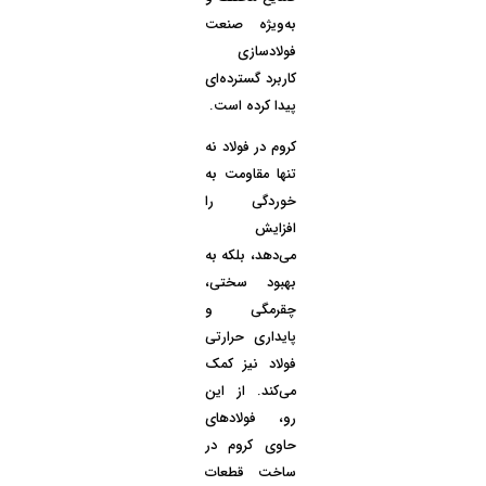
به‌ویژه صنعت
فولادسازی
کاربرد گسترده‌ای
پیدا کرده است.
کروم در فولاد
نه
تنها مقاومت به
خوردگی را
افزایش
می‌دهد، بلکه به
بهبود سختی،
چقرمگی و
پایداری حرارتی
فولاد نیز کمک
می‌کند. از این
رو، فولادهای
حاوی کروم در
ساخت قطعات