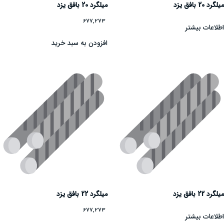
میلگرد 20 بافق یزد
میلگرد 20 بافق یزد
677,273
اطلاعات بیشتر
افزودن به سبد خرید
میلگرد 22 بافق یزد
میلگرد 22 بافق یزد
677,273
اطلاعات بیشتر