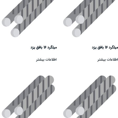
میلگرد 16 بافق یزد
میلگرد 16 بافق یزد
اطلاعات بیشتر
اطلاعات بیشتر