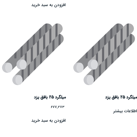
افزودن به سبد خرید
میلگرد 25 بافق یزد
میلگرد 25 بافق یزد
677,273
اطلاعات بیشتر
افزودن به سبد خرید