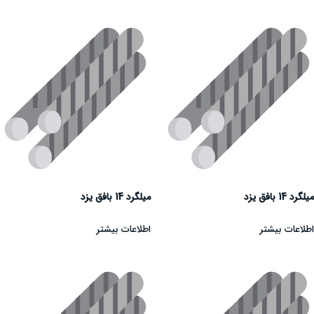
میلگرد 14 بافق یزد
میلگرد 14 بافق یزد
اطلاعات بیشتر
اطلاعات بیشتر