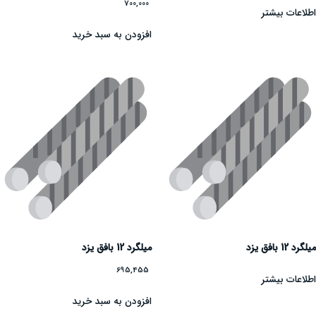
700,000
اطلاعات بیشتر
افزودن به سبد خرید
میلگرد 12 بافق یزد
میلگرد 12 بافق یزد
695,455
اطلاعات بیشتر
افزودن به سبد خرید