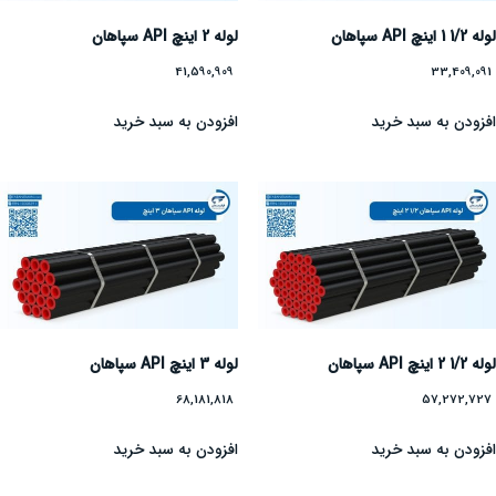
لوله 1/2 1 اینچ API سپاهان
لوله 2 اینچ API سپاهان
41,590,909
33,409,091
افزودن به سبد خرید
افزودن به سبد خرید
لوله 1/2 2 اینچ API سپاهان
لوله 3 اینچ API سپاهان
68,181,818
57,272,727
افزودن به سبد خرید
افزودن به سبد خرید