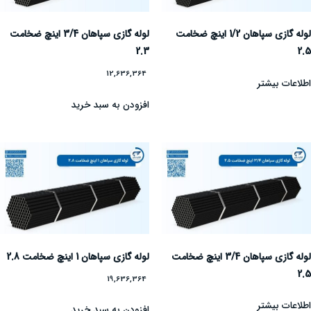
لوله گازی سپاهان 1/2 اینچ ضخامت
لوله گازی سپاهان 3/4 اینچ ضخامت
2.3
2.5
12,636,364
اطلاعات بیشتر
افزودن به سبد خرید
لوله گازی سپاهان 3/4 اینچ ضخامت
لوله گازی سپاهان 1 اینچ ضخامت 2.8
2.5
19,636,364
اطلاعات بیشتر
افزودن به سبد خرید