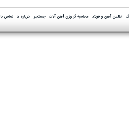
گ
اطلس آهن و فولاد
محاسبه گر وزن آهن آلات
جستجو
درباره ما
تماس با 