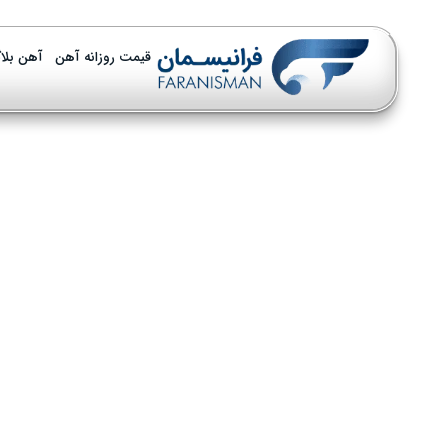
قیمت روزانه آهن
آهن بلا