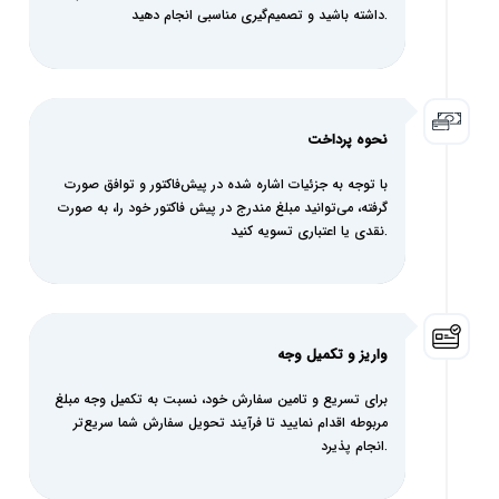
داشته باشید و تصمیم‌گیری مناسبی انجام دهید.
نحوه پرداخت
با توجه به جزئیات اشاره شده در پیش‌فاکتور و توافق صورت
گرفته، می‌توانید مبلغ مندرج در پیش فاکتور خود را، به صورت
نقدی یا اعتباری تسویه کنید.
واریز و تکمیل‌ وجه
برای تسریع و تامین سفارش خود، نسبت به تکمیل وجه مبلغ
مربوطه اقدام نمایید تا فرآیند تحویل سفارش شما سریع‌تر
انجام پذیرد.