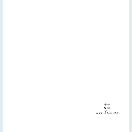
محاسبه‌گر وزن