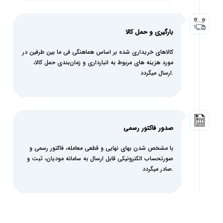
بارگیری و حمل کالا
کالاهای خریداری شده بر اساس هماهنگی فی ما بین طرفین در
مورد هزینه های مربوط به انبارداری و زمان‌بندی حمل کالا،
ارسال میگردد.
صدور فاکتور رسمی
با مشخص شدن بهای نهایی و قطعی معامله، فاکتور رسمی و
صورتحساب الکترونیکی قابل ارسال به سامانه مودیان، ثبت و
صادر میگردد.