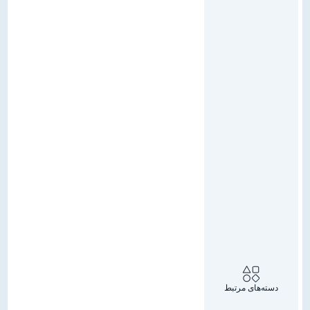
دسته‌های مرتبط