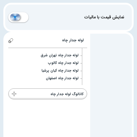
نمایش قیمت با مالیات
لوله جدار چاه
لوله جدار چاه تهران شرق
لوله جدار چاه کالوپ
لوله جدار چاه کیان پرشیا
لوله جدار چاه اصفهان
کاتالوگ لوله جدار چاه