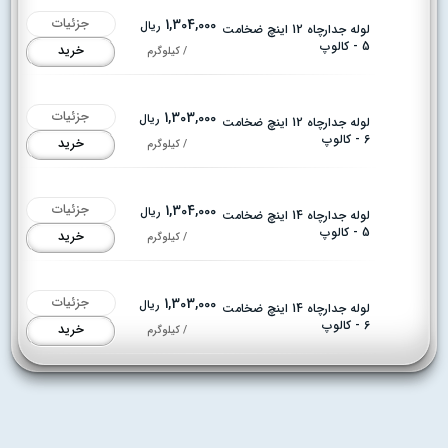
جزئیات
1,304,000
ریال
لوله جدارچاه 12 اینچ ضخامت
5 - کالوپ
خرید
/ کیلوگرم
جزئیات
1,303,000
ریال
لوله جدارچاه 12 اینچ ضخامت
6 - کالوپ
خرید
/ کیلوگرم
جزئیات
1,304,000
ریال
لوله جدارچاه 14 اینچ ضخامت
5 - کالوپ
خرید
/ کیلوگرم
جزئیات
1,303,000
ریال
لوله جدارچاه 14 اینچ ضخامت
6 - کالوپ
خرید
/ کیلوگرم