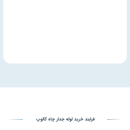
فرایند خرید لوله جدار چاه کالوپ