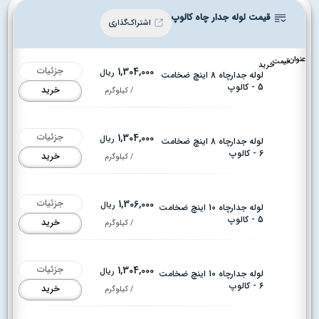
قیمت لوله جدار چاه کالوپ
اشتراک‌گذاری
عنوان
قیمت
خرید
جزئیات
1,304,000
ریال
لوله جدارچاه 8 اینچ ضخامت
5 - کالوپ
خرید
/ کیلوگرم
جزئیات
1,304,000
ریال
لوله جدارچاه 8 اینچ ضخامت
6 - کالوپ
خرید
/ کیلوگرم
جزئیات
1,306,000
ریال
لوله جدارچاه 10 اینچ ضخامت
5 - کالوپ
خرید
/ کیلوگرم
جزئیات
1,304,000
ریال
لوله جدارچاه 10 اینچ ضخامت
6 - کالوپ
خرید
/ کیلوگرم