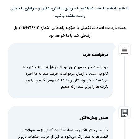
ما قدم به قدم با شما همراهیم تا خریدی مطمئن، دقیق و حرفه‌ای با خیالی
راحت داشته باشید.
جهت دریافت اطلاعات تکمیلی یا هرگونه راهنمایی، شماره 02166316413 پل
ارتباطی شما با ما خواهد بود.
درخواست خرید
درخواست خرید، مهمترین مرحله در فرآیند لوله جدار چاه
کالوپ است. با ارسال درخواست خرید، شما به ما اجازه
می‌دهید تا درخواستتان را به دقت بررسی کنیم و بهترین
گزینه‌ها را برای شما ارائه دهیم.
صدور پیش‌فاکتور
با ارسال پیش‌فاکتور به شما، اطلاعات کاملی از محصولات و
قیمت‌ها به شما ارائه می‌شود تا قبل از خرید، اطلاعات لازم را