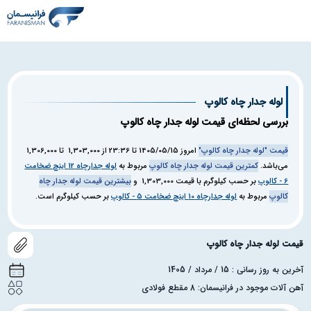
لوله جدار چاه کالوپ
بررسی لحظه‌ای قیمت لوله جدار چاه کالوپ
قیمت "لوله جدار چاه کالوپ"
امروز
1405/05/15
تا
23:36
از
1,303,000
تا
1,306,000
می‌باشد.
کمترین قیمت لوله جدار چاه کالوپ
مربوط به
لوله جدارچاه 12 اینچ ضخامت
6 - کالوپ
بر حسب کیلوگرم با قیمت
1,303,000
و
بیشترین قیمت لوله جدار چاه
کالوپ
مربوط به
لوله جدارچاه 10 اینچ ضخامت 5 - کالوپ
بر حسب کیلوگرم است.
قیمت لوله جدار چاه کالوپ
آخرین به روز رسانی : 15 / مرداد / 1405
آهن آلات موجود در فرانیسمان: 8 مقطع فولادی