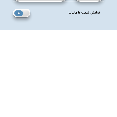
نمایش قیمت با مالیات