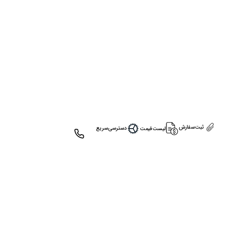
ثبت‌سفارش
دسترسی‌سریع
لیست‌قیمت