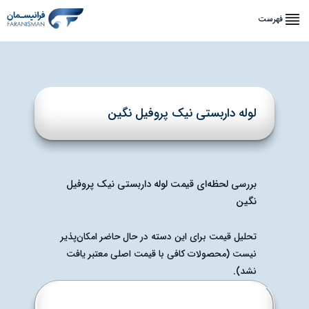
فهرست
لوله داربستی نیک پروفیل نگین
بررسی لحظه‌ای قیمت لوله داربستی نیک پروفیل
نگین
تحلیل قیمت برای این دسته در حال حاضر امکان‌پذیر
نیست (محصولات کافی با قیمت اصلی معتبر یافت
نشد).