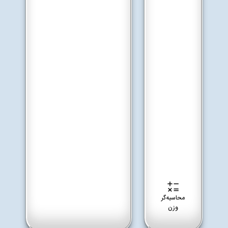
محاسبه‌گر
وزن