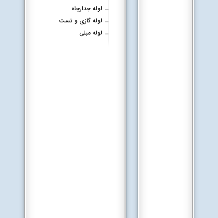
لوله جدارچاه
لوله گازی و تست
لوله مبلی