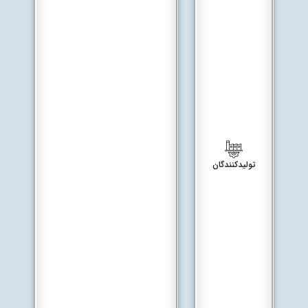
تولیدکنندگان