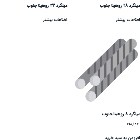
میلگرد 28 روهینا جنوب
میلگرد 32 روهینا جنوب
اطلاعات بیشتر
اطلاعات بیشتر
میلگرد 8 روهینا جنوب
618,182
افزودن به سبد خرید