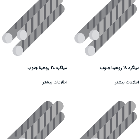
میلگرد 18 روهینا جنوب
میلگرد 20 روهینا جنوب
اطلاعات بیشتر
اطلاعات بیشتر