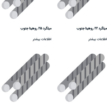
میلگرد 22 روهینا جنوب
میلگرد 25 روهینا جنوب
اطلاعات بیشتر
اطلاعات بیشتر