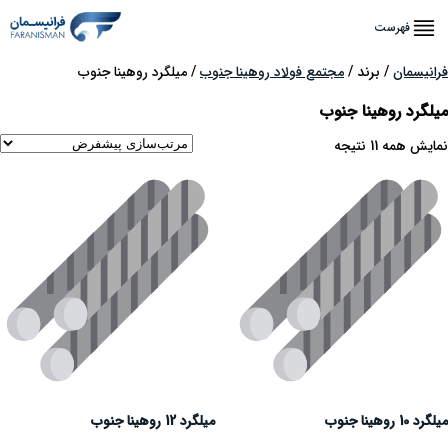
فهرست
فرانیسمان
/ برند /
مجتمع فولاد روهینا جنوب
/ میلگرد روهینا جنوب
میلگرد روهینا جنوب
نمایش همه 11 نتیجه
میلگرد 10 روهینا جنوب
میلگرد 12 روهینا جنوب