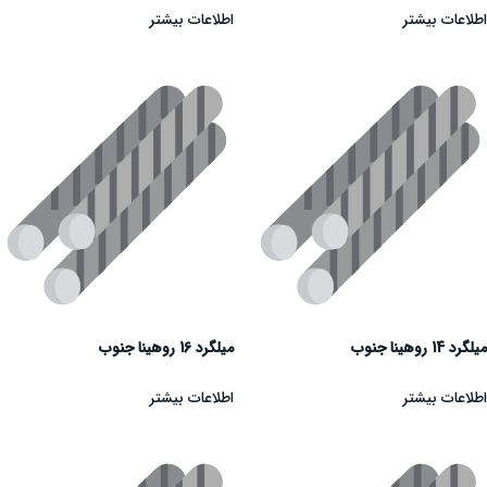
اطلاعات بیشتر
اطلاعات بیشتر
میلگرد 14 روهینا جنوب
میلگرد 16 روهینا جنوب
اطلاعات بیشتر
اطلاعات بیشتر