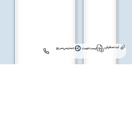
ثبت‌سفارش
دسترسی‌سریع
لیست‌قیمت