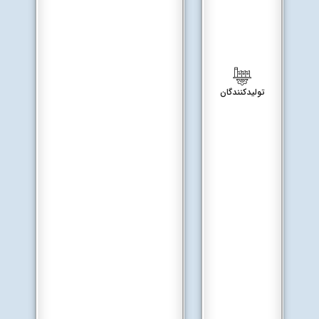
تولیدکنندگان