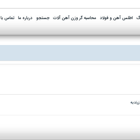
گ
اطلس آهن و فولاد
محاسبه گر وزن آهن آلات
جستجو
درباره ما
تماس با 