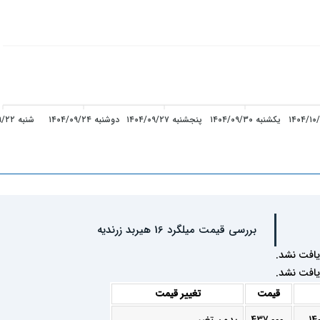
یکشنبه ۱۴۰۴/۰۹/۳۰
پنجشنبه ۱۴۰۴/۰۹/۲۷
دوشنبه ۱۴۰۴/۰۹/۲۴
شنبه ۱۴۰۴/۰۹/۲۲
بررسی قیمت میلگرد 16 هیربد زرندیه
یافت نشد.
یافت نشد.
قیمت
تغییر قیمت