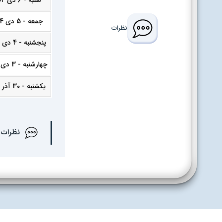
شنبه - 6 دی 1404
جمعه - 5 دی 1404
نظرات
پنجشنبه - 4 دی 1404
چهارشنبه - 3 دی 1404
یکشنبه - 30 آذر 1404
نظرات