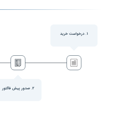
1. درخواست خرید
2. صدور پیش فاکتور