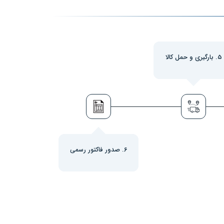
5. بارگیری و حمل کالا
6. صدور فاکتور رسمی