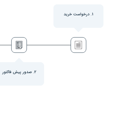
1. درخواست خرید
2. صدور پیش فاکتور