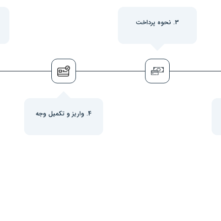
3. نحوه پرداخت
4. واریز و تکمیل وجه