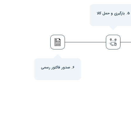
5. بارگیری و حمل کالا
6. صدور فاکتور رسمی