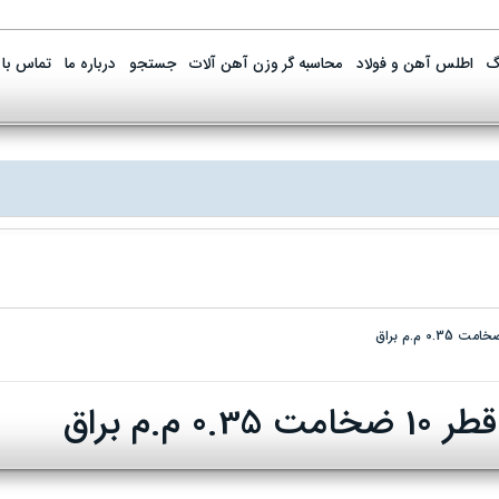
گ
اطلس آهن و فولاد
محاسبه گر وزن آهن آلات
جستجو
درباره ما
تماس با 