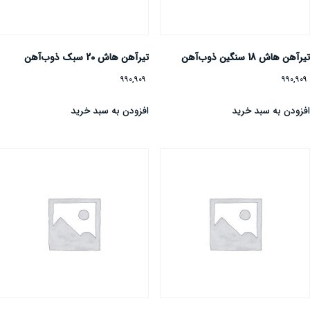
یرآهن هاش 18 سنگین ذوب‌آهن
تیرآهن هاش 20 سبک ذوب‌آهن
990,909
990,90
فزودن به سبد خرید
افزودن به سبد خرید