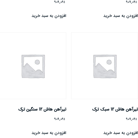
909,091
909,09
فزودن به سبد خرید
افزودن به سبد خرید
یرآهن هاش 12 سبک ترک
تیرآهن هاش 12 سنگین ترک
909,091
909,09
فزودن به سبد خرید
افزودن به سبد خرید