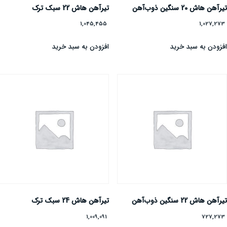
یرآهن هاش 20 سنگین ذوب‌آهن
تیرآهن هاش 22 سبک ترک
1,045,455
1,027,27
فزودن به سبد خرید
افزودن به سبد خرید
یرآهن هاش 22 سنگین ذوب‌آهن
تیرآهن هاش 24 سبک ترک
1,009,091
727,27