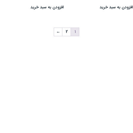
فزودن به سبد خرید
افزودن به سبد خرید
←
2
1