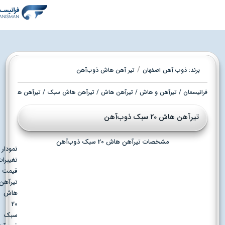
/
برند:
ذوب آهن اصفهان
تیر آهن هاش ذوب‌آهن
فرانیسمان
/
تیرآهن و هاش
/
تیرآهن هاش
/
تیرآهن هاش سبک
/ تیرآهن هاش 20 سبک ذوب‌آهن
تیرآهن هاش 20 سبک ذوب‌آهن
مشخصات تیرآهن هاش 20 سبک ذوب‌آهن
نمودار
تغییرات
قیمت
تیرآهن
هاش
20
سبک