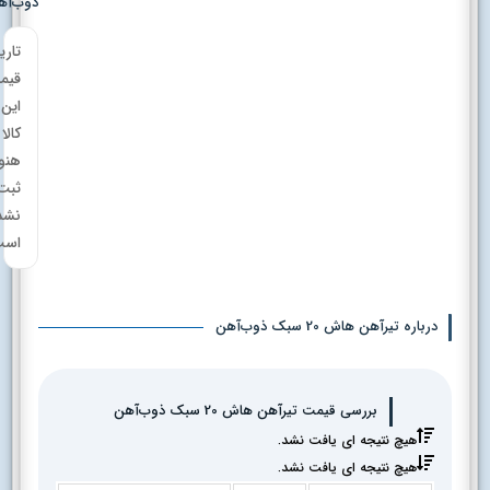
ذوب‌آهن
تاریخچه
قیمت
این
کالا
هنوز
ثبت
نشده
است.
درباره تیرآهن هاش 20 سبک ذوب‌آهن
بررسی قیمت تیرآهن هاش 20 سبک ذوب‌آهن
هیچ نتیجه ای یافت نشد.
هیچ نتیجه ای یافت نشد.