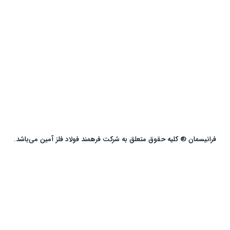
فرانیسمان ® کلیه حقوق متعلق به شرکت فرهمند فولاد فلز آمین می‌باشد.