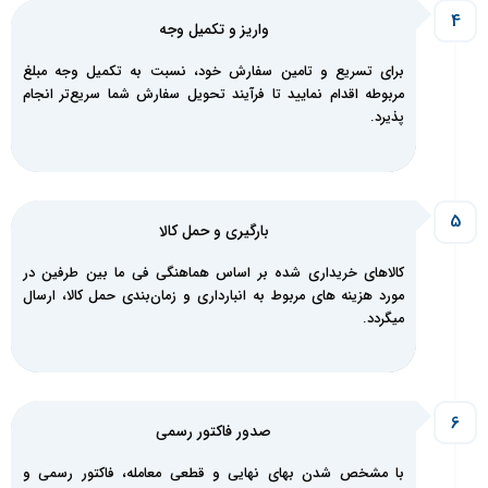
واریز و تکمیل‌ وجه
برای تسریع و تامین سفارش خود، نسبت به تکمیل وجه مبلغ
مربوطه اقدام نمایید تا فرآیند تحویل سفارش شما سریع‌تر انجام
پذیرد.
بارگیری و حمل کالا
کالاهای خریداری شده بر اساس هماهنگی فی ما بین طرفین در
مورد هزینه های مربوط به انبارداری و زمان‌بندی حمل کالا، ارسال
میگردد.
صدور فاکتور رسمی
با مشخص شدن بهای نهایی و قطعی معامله، فاکتور رسمی و