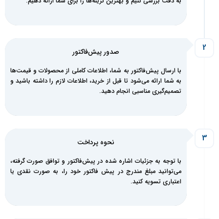
به دقت بررسی کنیم و بهترین گزینه‌ها را برای شما ارائه دهیم.
صدور پیش‌فاکتور
با ارسال پیش‌فاکتور به شما، اطلاعات کاملی از محصولات و قیمت‌ها
به شما ارائه می‌شود تا قبل از خرید، اطلاعات لازم را داشته باشید و
تصمیم‌گیری مناسبی انجام دهید.
نحوه پرداخت
با توجه به جزئیات اشاره شده در پیش‌فاکتور و توافق صورت گرفته،
می‌توانید مبلغ مندرج در پیش فاکتور خود را، به صورت نقدی یا
اعتباری تسویه کنید.