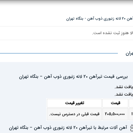
نگاه تهران
لا هنوز ثبت نشده است.
بررسی قیمت تیرآهن 20 لانه زنبوری ذوب آهن – بنگاه تهران
یافت نشد.
یافت نشد.
قیمت
تغییر قیمت
205,500,000
قیمت قبلی در دسترس نیست.
آهن آلات مرتبط با تیرآهن 20 لانه زنبوری ذوب آهن – بنگاه تهران