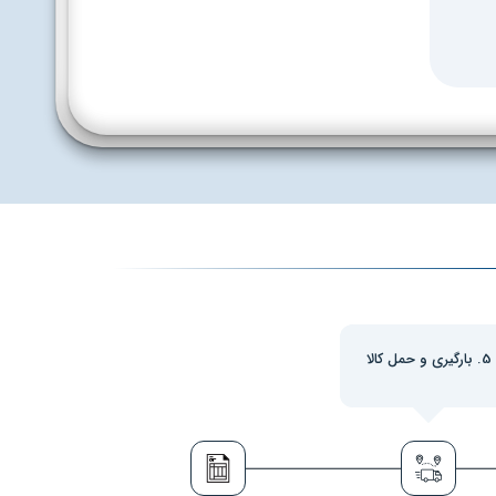
5. بارگیری و حمل کالا