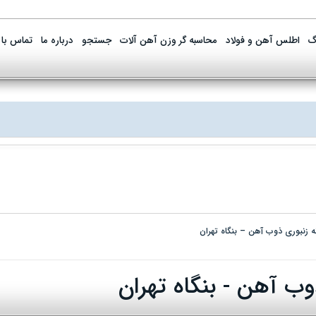
گ
اطلس آهن و فولاد
محاسبه گر وزن آهن آلات
جستجو
درباره ما
تماس با 