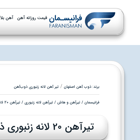
قیمت روزانه آهن
آهن بلا
/
برند:
ذوب آهن اصفهان
تیر آهن لانه زنبوری ذوب‌آهن
فرانیسمان
/
تیرآهن و هاش
/
تیرآهن لانه زنبوری
/ تیرآهن 20 لانه زنبوری ذوب آهن – بنگاه تهران
تیرآهن 20 لانه زنبوری ذوب آهن - بنگاه تهران