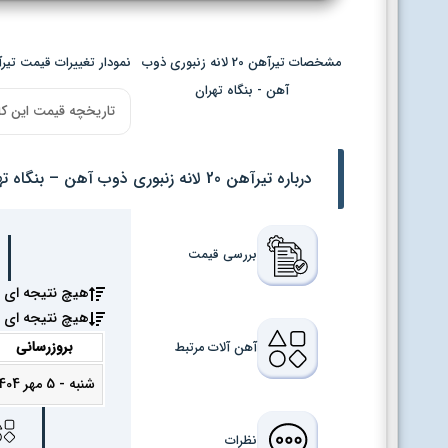
مشخصات تیرآهن 20 لانه زنبوری ذوب
نمودار تغییرات قیمت تیرآهن 20 لانه زنبوری ذوب آهن - ب
آهن - بنگاه تهران
تاریخچه قیمت این کا
درباره تیرآهن 20 لانه زنبوری ذوب آهن – بنگاه تهران
بررسی قیمت
هیچ نتیجه ای 
هیچ نتیجه ای 
بروزرسانی
آهن آلات مرتبط
شنبه - 5 مهر 1404
نظرات