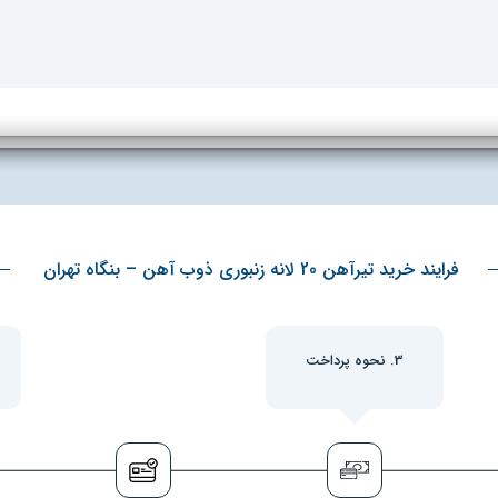
فرایند خرید تیرآهن 20 لانه زنبوری ذوب آهن – بنگاه تهران
3. نحوه پرداخت