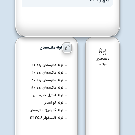
اینچ رده 80
لوله مانیسمان
دسته‌های
مرتبط
لوله مانیسمان رده 20
لوله مانیسمان رده 40
لوله مانیسمان رده 80
لوله مانیسمان رده 160
لوله استیل مانیسمان
لوله گوشتدار
لوله گالوانیزه مانیسمان
لوله آتشخوار ST35.8