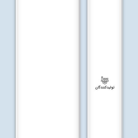
تولیدکنندگان