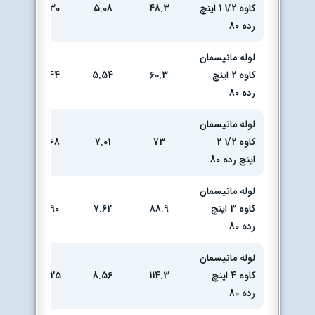
کاوه 1/2 1 اینچ
48.3
5.08
30
تهران
رده 80
لوله مانیسمان
انبار
کاوه 2 اینچ
60.3
5.54
44
تهران
رده 80
لوله مانیسمان
انبار
کاوه 1/2 2
73
7.01
68
تهران
اینچ رده 80
لوله مانیسمان
انبار
کاوه 3 اینچ
88.9
7.62
90
تهران
رده 80
لوله مانیسمان
انبار
کاوه 4 اینچ
114.3
8.56
125
تهران
رده 80