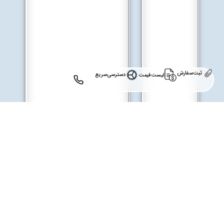
ثبت‌سفارش
دسترسی‌سریع
لیست‌قیمت