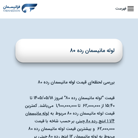
فهرست
لوله مانیسمان رده 80
بررسی لحظه‌ای قیمت لوله مانیسمان رده 80
قیمت "لوله مانیسمان رده 80"
امروز
1405/05/18
تا
15:40
از
62,000,000
تا
1,900,000,000
می‌باشد.
کمترین
قیمت لوله مانیسمان رده 80
مربوط به
لوله مانیسمان
1/4 1 اینچ رده 80 چینی
بر حسب شاخه با قیمت
62,000,000
و
بیشترین قیمت لوله مانیسمان رده 80
مربوط به
لوله مانیسمان 12 اینچ رده 80 چینی
بر