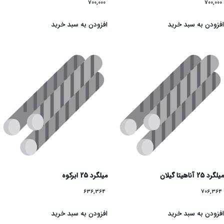
700,000
700,000
افزودن به سبد خرید
افزودن به سبد خرید
میلگرد 25 آناهیتا گیلان
میلگرد 25 ابرکوه
636,364
706,364
افزودن به سبد خرید
افزودن به سبد خرید