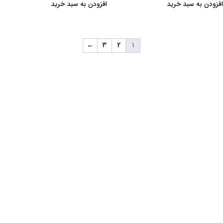
افزودن به سبد خرید
افزودن به سبد خرید
←
3
2
1