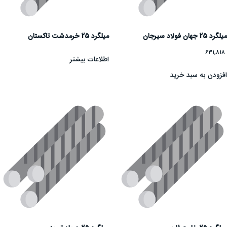
میلگرد 25 جهان فولاد سیرجان
میلگرد 25 خرمدشت تاکستان
631,818
اطلاعات بیشتر
افزودن به سبد خرید