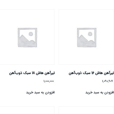
یرآهن هاش 16 سبک ذوب‌آهن
تیرآهن هاش 18 سبک ذوب‌آهن
1,000,000
1,090,90
فزودن به سبد خرید
افزودن به سبد خرید