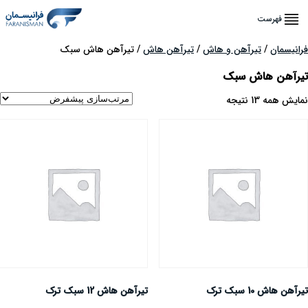
فهرست
رانیسمان
/
تیرآهن و هاش
/
تیرآهن هاش
/ تیرآهن هاش سبک
یرآهن هاش سبک
مایش همه 13 نتیجه
یرآهن هاش 10 سبک ترک
تیرآهن هاش 12 سبک ترک