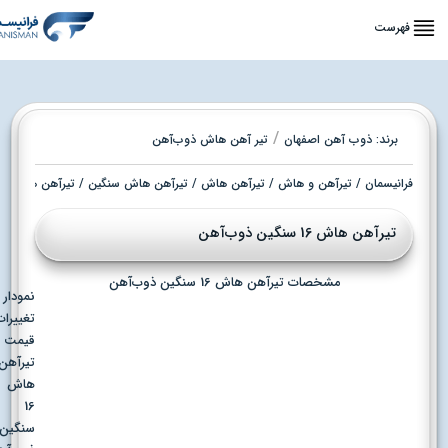
فهرست
/
برند:
ذوب آهن اصفهان
تیر آهن هاش ذوب‌آهن
فرانیسمان
/
تیرآهن و هاش
/
تیرآهن هاش
/
تیرآهن هاش سنگین
/ تیرآهن هاش 16 سنگین ذوب‌آهن
تیرآهن هاش 16 سنگین ذوب‌آهن
مشخصات تیرآهن هاش 16 سنگین ذوب‌آهن
نمودار
تغییرات
قیمت
تیرآهن
هاش
16
سنگین