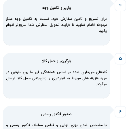
واریز و تکمیل‌ وجه
برای تسریع و تامین سفارش خود، نسبت به تکمیل وجه مبلغ
مربوطه اقدام نمایید تا فرآیند تحویل سفارش شما سریع‌تر انجام
پذیرد.
بارگیری و حمل کالا
کالاهای خریداری شده بر اساس هماهنگی فی ما بین طرفین در
مورد هزینه های مربوط به انبارداری و زمان‌بندی حمل کالا، ارسال
میگردد.
صدور فاکتور رسمی
با مشخص شدن بهای نهایی و قطعی معامله، فاکتور رسمی و