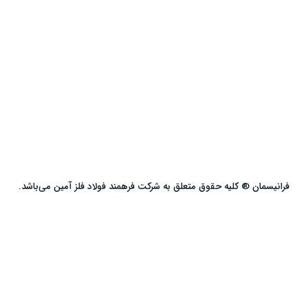
فرانیسمان ® کلیه حقوق متعلق به شرکت فرهمند فولاد فلز آمین می‌باشد.