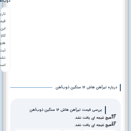
ذوب‌آهن
تاریخچه
قیمت
این
کالا
هنوز
ثبت
نشده
است.
درباره تیرآهن هاش 16 سنگین ذوب‌آهن
بررسی قیمت تیرآهن هاش 16 سنگین ذوب‌آهن
هیچ نتیجه ای یافت نشد.
هیچ نتیجه ای یافت نشد.