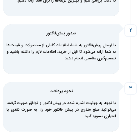
به دقت بررسی کنیم و بهترین گزینه‌ها را برای شما ارائه دهیم.
صدور پیش‌فاکتور
با ارسال پیش‌فاکتور به شما، اطلاعات کاملی از محصولات و قیمت‌ها
به شما ارائه می‌شود تا قبل از خرید، اطلاعات لازم را داشته باشید و
تصمیم‌گیری مناسبی انجام دهید.
نحوه پرداخت
با توجه به جزئیات اشاره شده در پیش‌فاکتور و توافق صورت گرفته،
می‌توانید مبلغ مندرج در پیش فاکتور خود را، به صورت نقدی یا
اعتباری تسویه کنید.