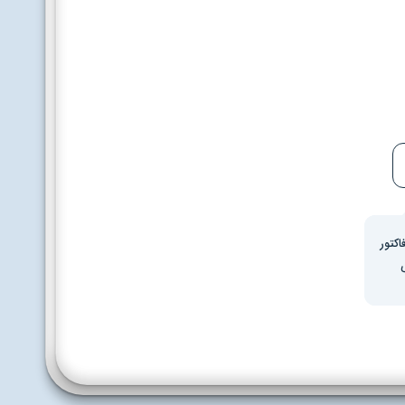
اکتور