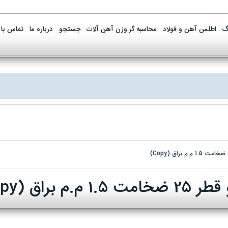
گ
اطلس آهن و فولاد
محاسبه گر وزن آهن آلات
جستجو
درباره ما
تماس با 