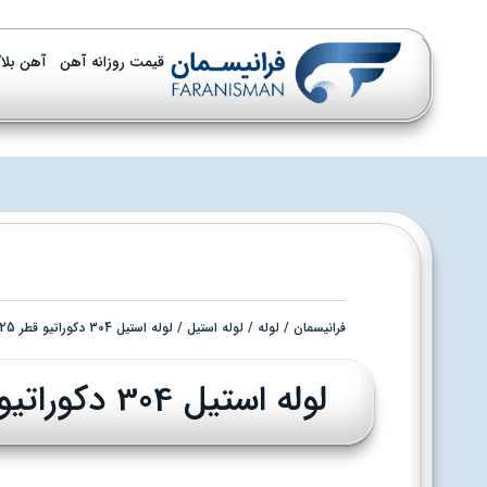
قیمت روزانه آهن
آهن بلا
فرانیسمان
/
لوله
/
لوله استیل
/ لوله استیل 304 دکوراتیو قطر 25 ضخامت 1.5 م.م براق (Copy)
لوله استیل 304 دکوراتیو قطر 25 ضخامت 1.5 م.م براق (Copy)