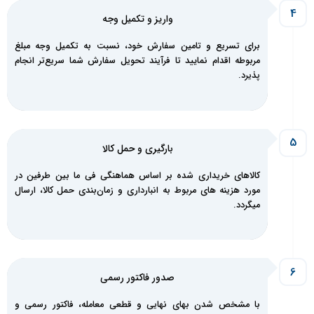
واریز و تکمیل‌ وجه
برای تسریع و تامین سفارش خود، نسبت به تکمیل وجه مبلغ
مربوطه اقدام نمایید تا فرآیند تحویل سفارش شما سریع‌تر انجام
پذیرد.
بارگیری و حمل کالا
کالاهای خریداری شده بر اساس هماهنگی فی ما بین طرفین در
مورد هزینه های مربوط به انبارداری و زمان‌بندی حمل کالا، ارسال
میگردد.
صدور فاکتور رسمی
با مشخص شدن بهای نهایی و قطعی معامله، فاکتور رسمی و