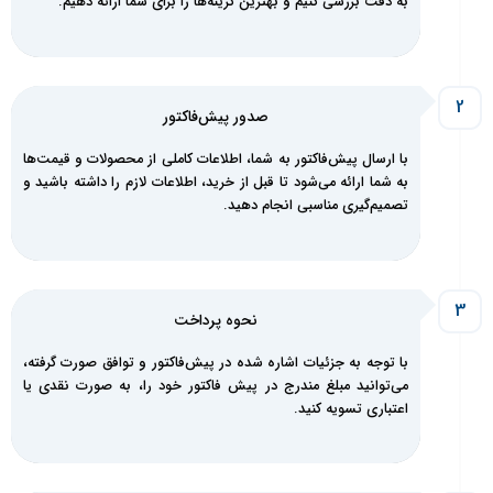
به دقت بررسی کنیم و بهترین گزینه‌ها را برای شما ارائه دهیم.
صدور پیش‌فاکتور
با ارسال پیش‌فاکتور به شما، اطلاعات کاملی از محصولات و قیمت‌ها
به شما ارائه می‌شود تا قبل از خرید، اطلاعات لازم را داشته باشید و
تصمیم‌گیری مناسبی انجام دهید.
نحوه پرداخت
با توجه به جزئیات اشاره شده در پیش‌فاکتور و توافق صورت گرفته،
می‌توانید مبلغ مندرج در پیش فاکتور خود را، به صورت نقدی یا
اعتباری تسویه کنید.