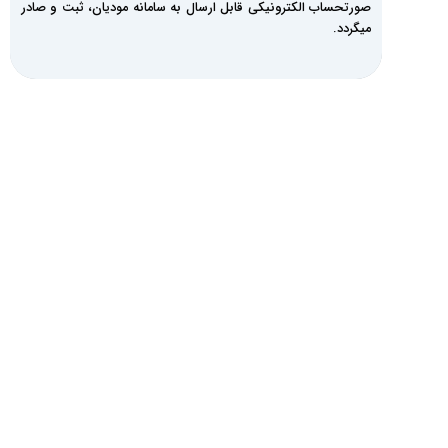
صورتحساب الکترونیکی قابل ارسال به سامانه مودیان، ثبت و صادر
میگردد.