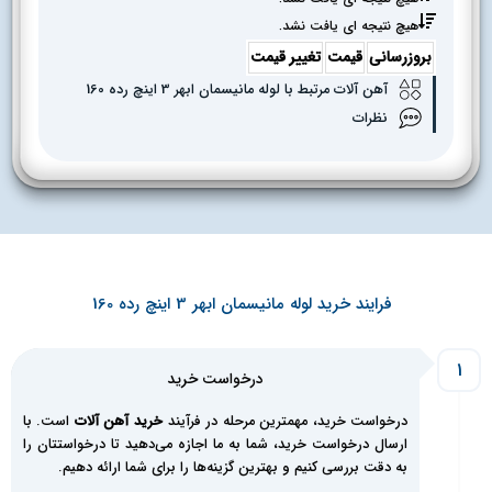
هیچ نتیجه ای یافت نشد.
بروزرسانی
قیمت
تغییر قیمت
آهن آلات مرتبط با لوله مانیسمان ابهر 3 اینچ رده 160
نظرات
فرایند خرید لوله مانیسمان ابهر 3 اینچ رده 160
1
درخواست خرید
درخواست خرید، مهمترین مرحله در فرآیند
خرید آهن آلات
است. با
ارسال درخواست خرید، شما به ما اجازه می‌دهید تا درخواستتان را
به دقت بررسی کنیم و بهترین گزینه‌ها را برای شما ارائه دهیم.