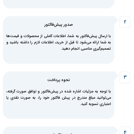
صدور پیش‌فاکتور
با ارسال پیش‌فاکتور به شما، اطلاعات کاملی از محصولات و قیمت‌ها
به شما ارائه می‌شود تا قبل از خرید، اطلاعات لازم را داشته باشید و
تصمیم‌گیری مناسبی انجام دهید.
نحوه پرداخت
با توجه به جزئیات اشاره شده در پیش‌فاکتور و توافق صورت گرفته،
می‌توانید مبلغ مندرج در پیش فاکتور خود را، به صورت نقدی یا
اعتباری تسویه کنید.