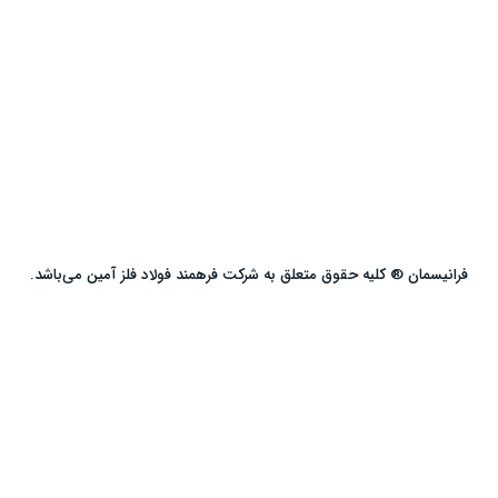
فرانیسمان ® کلیه حقوق متعلق به شرکت فرهمند فولاد فلز آمین می‌باشد.