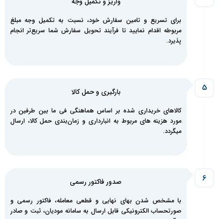
واریز و تکمیل‌ وجه
برای تسریع و تامین سفارش خود، نسبت به تکمیل وجه مبلغ
مربوطه اقدام نمایید تا فرآیند تحویل سفارش شما سریع‌تر انجام
پذیرد.
بارگیری و حمل کالا
کالاهای خریداری شده بر اساس هماهنگی فی ما بین طرفین در
مورد هزینه های مربوط به انبارداری و زمان‌بندی حمل کالا، ارسال
میگردد.
صدور فاکتور رسمی
با مشخص شدن بهای نهایی و قطعی معامله، فاکتور رسمی و
صورتحساب الکترونیکی قابل ارسال به سامانه مودیان، ثبت و صادر