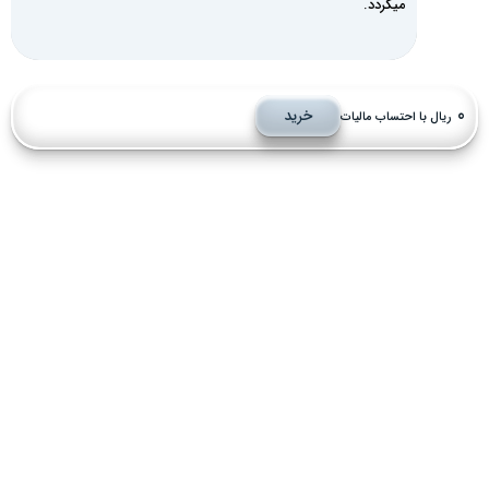
میگردد.
خرید
ریال با احتساب مالیات