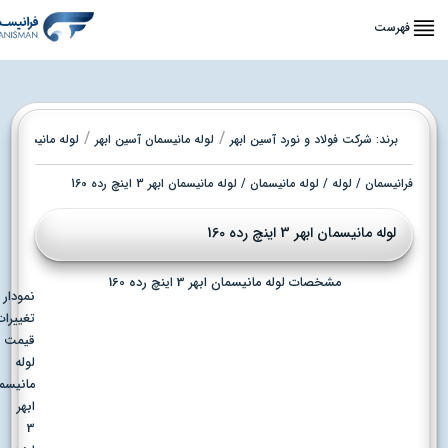
فهرست
/
/
برند:
شرکت فولاد و نورد آسین ابهر
لوله مانیسمان آسین ابهر
لوله مانیسمان رده 160 ابهر
فرانیسمان
/
لوله
/
لوله مانیسمان
/ لوله مانیسمان ابهر 3 اینچ رده 160
لوله مانیسمان ابهر 3 اینچ رده 160
مشخصات لوله مانیسمان ابهر 3 اینچ رده 160
نمودار
تغییرات
قیمت
لوله
مانیسمان
ابهر
3