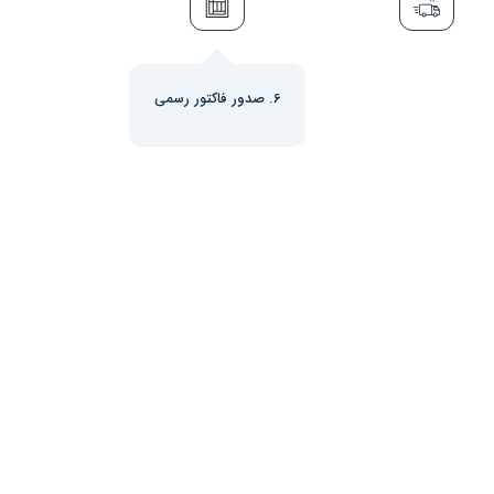
6. صدور فاکتور رسمی