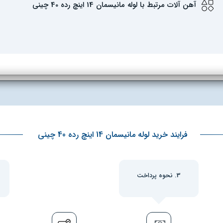
آهن آلات مرتبط با لوله مانیسمان 14 اینچ رده 40 چینی
فرایند خرید لوله مانیسمان 14 اینچ رده 40 چینی
3. نحوه پرداخت