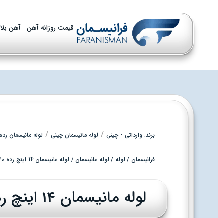
قیمت روزانه آهن
آهن بلا
/
/
برند:
وارداتی - چینی
لوله مانیسمان چینی
لوله مانیسمان رده 40 چین
فرانیسمان
/
لوله
/
لوله مانیسمان
/ لوله مانیسمان 14 اینچ رده 40 چینی
لوله مانیسمان 14 اینچ رده 40 چینی