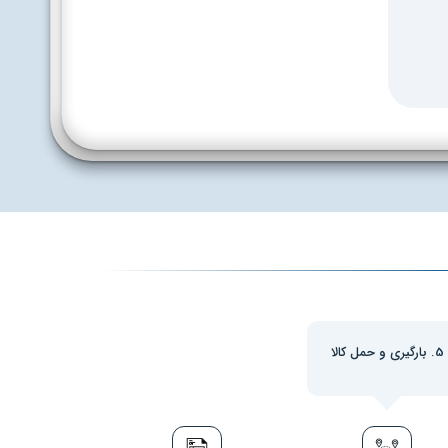
5. بارگیری و حمل کالا