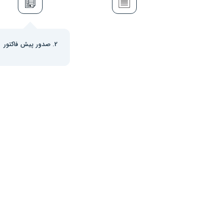
2. صدور پیش فاکتور