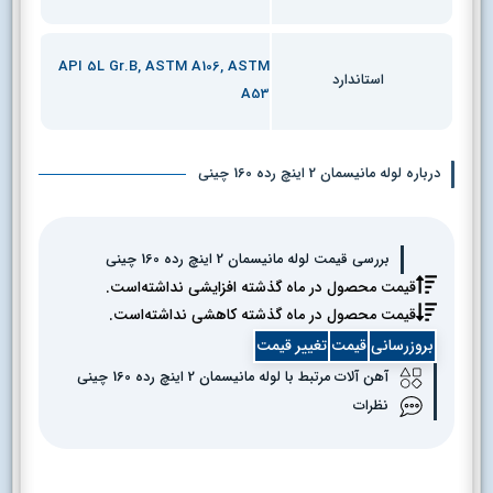
API 5L Gr.B, ASTM A106, ASTM
استاندارد
A53
درباره لوله مانیسمان 2 اینچ رده 160 چینی
بررسی قیمت لوله مانیسمان 2 اینچ رده 160 چینی
قیمت محصول در ماه گذشته افزایشی نداشته‌است.
قیمت محصول در ماه گذشته کاهشی نداشته‌است.
بروزرسانی
قیمت
تغییر قیمت
آهن آلات مرتبط با لوله مانیسمان 2 اینچ رده 160 چینی
نظرات