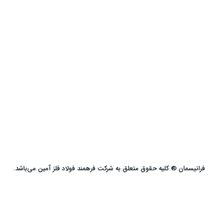
فرانیسمان ® کلیه حقوق متعلق به شرکت فرهمند فولاد فلز آمین می‌باشد.