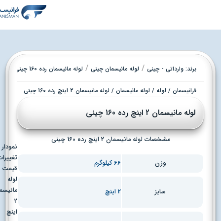
/
/
برند:
وارداتی - چینی
لوله مانیسمان چینی
لوله مانیسمان رده 160 چینی
فرانیسمان
/
لوله
/
لوله مانیسمان
/ لوله مانیسمان 2 اینچ رده 160 چینی
لوله مانیسمان 2 اینچ رده 160 چینی
مشخصات لوله مانیسمان 2 اینچ رده 160 چینی
نمودار
تغییرات
وزن
66 کیلوگرم
قیمت
لوله
مانیسمان
2 اینچ
سایز
2
اینچ