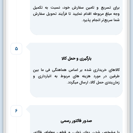
برای تسریع و تامین سفارش خود، نسبت به تکمیل
وجه مبلغ مربوطه اقدام نمایید تا فرآیند تحویل سفارش
شما سریع‌تر انجام پذیرد.
5
بارگیری و حمل کالا
کالاهای خریداری شده بر اساس هماهنگی فی ما بین
طرفین در مورد هزینه های مربوط به انبارداری و
زمان‌بندی حمل کالا، ارسال میگردد.
6
صدور فاکتور رسمی
با مشخص شدن بهای نهایی و قطعی معامله، فاکتور