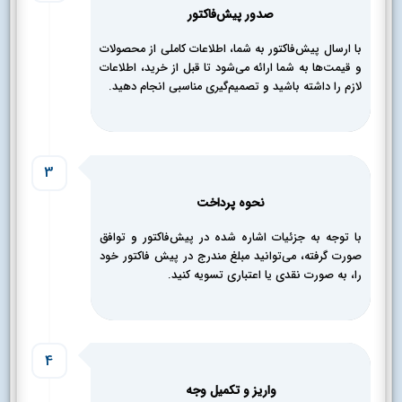
صدور پیش‌فاکتور
با ارسال پیش‌فاکتور به شما، اطلاعات کاملی از محصولات
و قیمت‌ها به شما ارائه می‌شود تا قبل از خرید، اطلاعات
لازم را داشته باشید و تصمیم‌گیری مناسبی انجام دهید.
3
نحوه پرداخت
با توجه به جزئیات اشاره شده در پیش‌فاکتور و توافق
صورت گرفته، می‌توانید مبلغ مندرج در پیش فاکتور خود
را، به صورت نقدی یا اعتباری تسویه کنید.
4
واریز و تکمیل‌ وجه