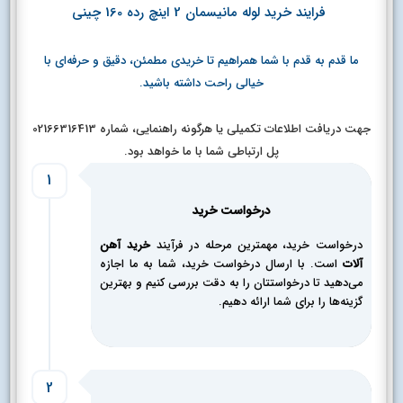
فرایند خرید لوله مانیسمان 2 اینچ رده 160 چینی
ما قدم به قدم با شما همراهیم تا خریدی مطمئن، دقیق و حرفه‌ای با
خیالی راحت داشته باشید.
جهت دریافت اطلاعات تکمیلی یا هرگونه راهنمایی، شماره 02166316413
پل ارتباطی شما با ما خواهد بود.
1
درخواست خرید
درخواست خرید، مهمترین مرحله در فرآیند
خرید آهن
آلات
است. با ارسال درخواست خرید، شما به ما اجازه
می‌دهید تا درخواستتان را به دقت بررسی کنیم و بهترین
گزینه‌ها را برای شما ارائه دهیم.
2