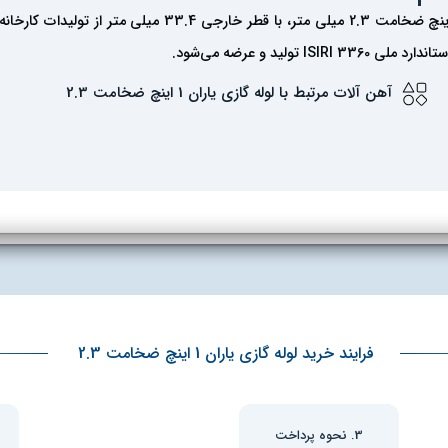
لوله گازی یاران 1 اینچ ضخامت 2.3 میلی متر، با قطر خارجی 33.4 میلی متر از تولید
ISIR تولید و عرضه می‌شود.
آهن آلات مرتبط با لوله گازی یاران 1 اینچ ضخامت 2.3
فرایند خرید لوله گازی یاران 1 اینچ ضخامت 2.3
3. نحوه پرداخت