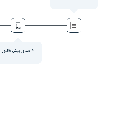
2. صدور پیش فاکتور