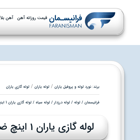
قیمت روزانه آهن
آهن بلا
/
/
برند:
نورد لوله و پروفیل یاران
لوله یاران
لوله گازی یاران
فرانیسمان
/
لوله
/
لوله درزدار
/
لوله سیاه
/ لوله گازی یاران 1 اینچ ضخامت 2.3
لوله گازی یاران 1 اینچ ضخامت 2.3