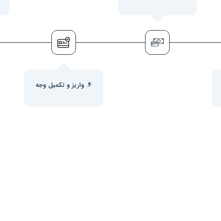
4. واریز و تکمیل وجه