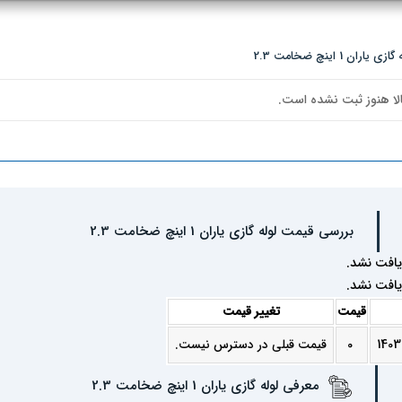
 1 اینچ ضخامت 2.3
لا هنوز ثبت نشده است.
بررسی قیمت لوله گازی یاران 1 اینچ ضخامت 2.3
یافت نشد.
یافت نشد.
قیمت
تغییر قیمت
0
قیمت قبلی در دسترس نیست.
معرفی لوله گازی یاران 1 اینچ ضخامت 2.3