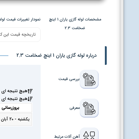
مشخصات لوله گازی یاران 1 اینچ
نمودار تغییرات قیمت لوله گازی یاران
ضخامت 2.3
تاریخچه قیمت این کا
درباره لوله گازی یاران 1 اینچ ضخامت 2.3
بررسی قیمت
هیچ نتیجه ای 
هیچ نتیجه ای 
بروزرسانی
معرفی
یکشنبه - 20 آبان 1403
آهن آلات مرتبط