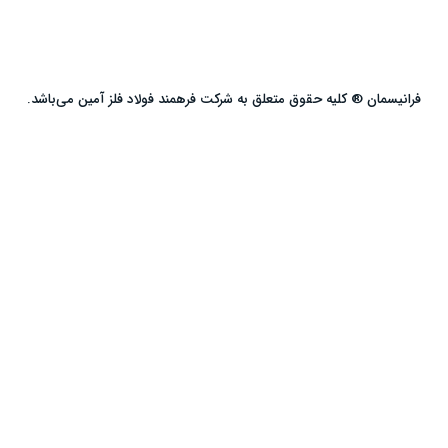
فرانیسمان ® کلیه حقوق متعلق به شرکت فرهمند فولاد فلز آمین می‌باشد.