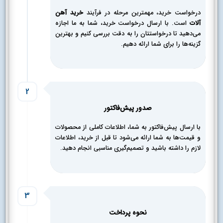
درخواست خرید، مهمترین مرحله در فرآیند
خرید آهن
آلات
است. با ارسال درخواست خرید، شما به ما اجازه
می‌دهید تا درخواستتان را به دقت بررسی کنیم و بهترین
گزینه‌ها را برای شما ارائه دهیم.
2
صدور پیش‌فاکتور
با ارسال پیش‌فاکتور به شما، اطلاعات کاملی از محصولات
و قیمت‌ها به شما ارائه می‌شود تا قبل از خرید، اطلاعات
لازم را داشته باشید و تصمیم‌گیری مناسبی انجام دهید.
3
نحوه پرداخت