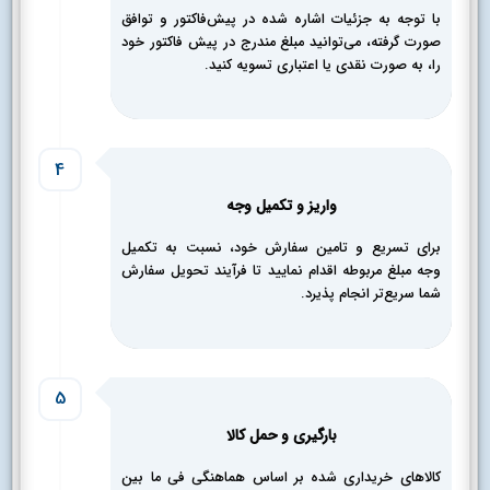
با توجه به جزئیات اشاره شده در پیش‌فاکتور و توافق
صورت گرفته، می‌توانید مبلغ مندرج در پیش فاکتور خود
را، به صورت نقدی یا اعتباری تسویه کنید.
4
واریز و تکمیل‌ وجه
برای تسریع و تامین سفارش خود، نسبت به تکمیل
وجه مبلغ مربوطه اقدام نمایید تا فرآیند تحویل سفارش
شما سریع‌تر انجام پذیرد.
5
بارگیری و حمل کالا
کالاهای خریداری شده بر اساس هماهنگی فی ما بین