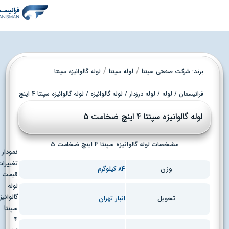
/
/
برند:
شرکت صنعتی سپنتا
لوله سپنتا
لوله گالوانیزه سپنتا
فرانیسمان
/
لوله
/
لوله درزدار
/
لوله گالوانیزه
/ لوله گالوانیزه سپنتا 4 اینچ ضخامت 5
لوله گالوانیزه سپنتا 4 اینچ ضخامت 5
مشخصات لوله گالوانیزه سپنتا 4 اینچ ضخامت 5
نمودار
تغییرات
وزن
84 کیلوگرم
قیمت
لوله
گالوانیزه
انبار تهران
تحویل
سپنتا
4