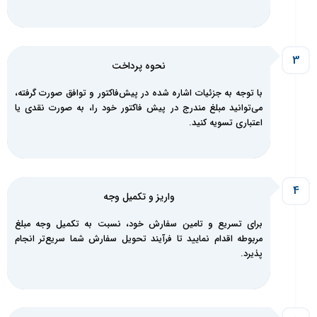
نحوه پرداخت
با توجه به جزئیات اشاره شده در پیش‌فاکتور و توافق صورت گرفته،
می‌توانید مبلغ مندرج در پیش فاکتور خود را، به صورت نقدی یا
اعتباری تسویه کنید.
واریز و تکمیل‌ وجه
برای تسریع و تامین سفارش خود، نسبت به تکمیل وجه مبلغ
مربوطه اقدام نمایید تا فرآیند تحویل سفارش شما سریع‌تر انجام
پذیرد.