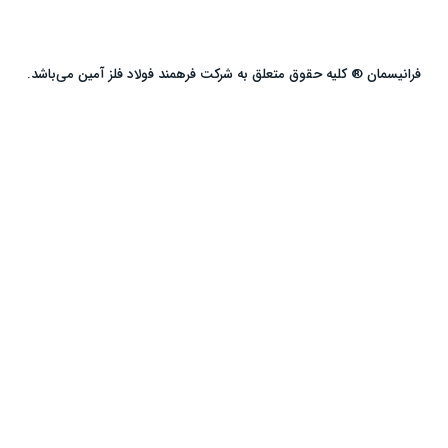
فرانیسمان ® کلیه حقوق متعلق به شرکت فرهمند فولاد فلز آمین می‌باشد.