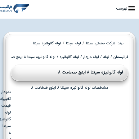
فهرست
/
/
برند:
شرکت صنعتی سپنتا
لوله سپنتا
لوله گالوانیزه سپنتا
فرانیسمان
/
لوله
/
لوله درزدار
/
لوله گالوانیزه
/ لوله گالوانیزه سپنتا 8 اینچ ضخامت 8
لوله گالوانیزه سپنتا 8 اینچ ضخامت 8
مشخصات لوله گالوانیزه سپنتا 8 اینچ ضخامت 8
نمودار
تغییرات
قیمت
لوله
گالوانیزه
سپنتا
8