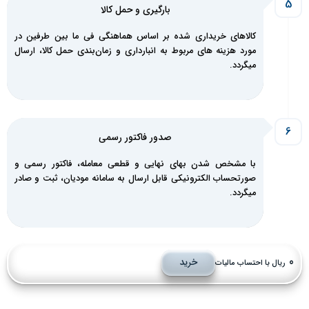
بارگیری و حمل کالا
کالاهای خریداری شده بر اساس هماهنگی فی ما بین طرفین در
مورد هزینه های مربوط به انبارداری و زمان‌بندی حمل کالا، ارسال
میگردد.
صدور فاکتور رسمی
با مشخص شدن بهای نهایی و قطعی معامله، فاکتور رسمی و
صورتحساب الکترونیکی قابل ارسال به سامانه مودیان، ثبت و صادر
میگردد.
خرید
ریال با احتساب مالیات