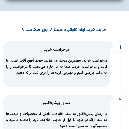
فرایند خرید لوله گالوانیزه سپنتا 8 اینچ ضخامت 8
1
درخواست خرید
درخواست خرید، مهمترین مرحله در فرآیند
خرید آهن آلات
است. با
ارسال درخواست خرید، شما به ما اجازه می‌دهید تا درخواستتان را
به دقت بررسی کنیم و بهترین گزینه‌ها را برای شما ارائه دهیم.
صدور پیش‌فاکتور
با ارسال پیش‌فاکتور به شما، اطلاعات کاملی از محصولات و قیمت‌ها
به شما ارائه می‌شود تا قبل از خرید، اطلاعات لازم را داشته باشید و
تصمیم‌گیری مناسبی انجام دهید.