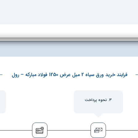
فرایند خرید ورق سیاه 2 میل عرض 1250 فولاد مبارکه – رول
3. نحوه پرداخت