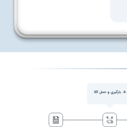
5. بارگیری و حمل کالا