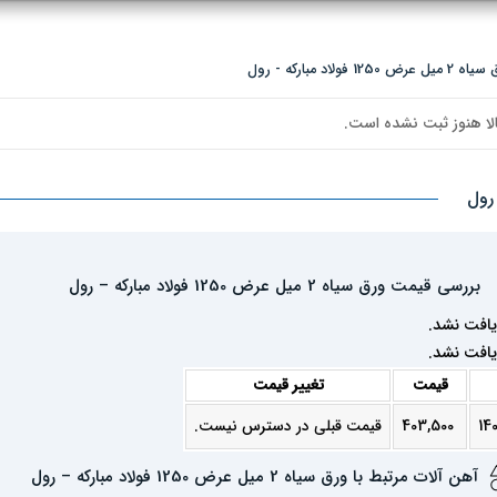
د مبارکه - رول
لا هنوز ثبت نشده است.
بررسی قیمت ورق سیاه 2 میل عرض 1250 فولاد مبارکه – رول
یافت نشد.
یافت نشد.
قیمت
تغییر قیمت
403,500
قیمت قبلی در دسترس نیست.
آهن آلات مرتبط با ورق سیاه 2 میل عرض 1250 فولاد مبارکه – رول