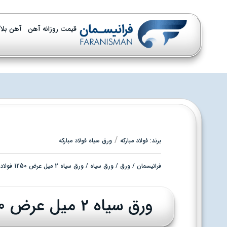
قیمت روزانه آهن
آهن بلا
/
برند:
فولاد مبارکه
ورق سیاه فولاد مبارکه
فرانیسمان
/
ورق
/
ورق سیاه
/ ورق سیاه 2 میل عرض 1250 فولاد مبارکه – رول
ورق سیاه 2 میل عرض 1250 فولاد مبارکه - رول