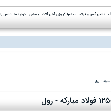
گ
اطلس آهن و فولاد
محاسبه گر وزن آهن آلات
جستجو
درباره ما
تماس با 