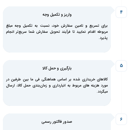
واریز و تکمیل‌ وجه
برای تسریع و تامین سفارش خود، نسبت به تکمیل وجه مبلغ
مربوطه اقدام نمایید تا فرآیند تحویل سفارش شما سریع‌تر انجام
پذیرد.
بارگیری و حمل کالا
کالاهای خریداری شده بر اساس هماهنگی فی ما بین طرفین در
مورد هزینه های مربوط به انبارداری و زمان‌بندی حمل کالا، ارسال
میگردد.
صدور فاکتور رسمی