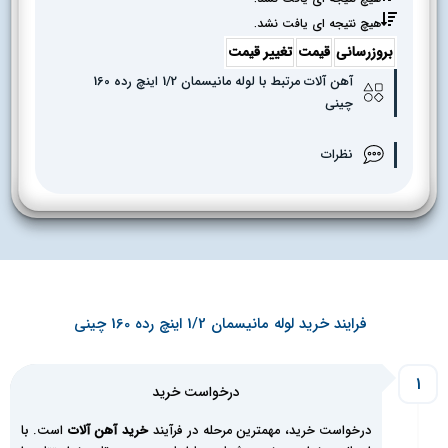
هیچ نتیجه ای یافت نشد.
بروزرسانی
قیمت
تغییر قیمت
آهن آلات مرتبط با لوله مانیسمان 1/2 اینچ رده 160
چینی
نظرات
فرایند خرید لوله مانیسمان 1/2 اینچ رده 160 چینی
1
درخواست خرید
درخواست خرید، مهمترین مرحله در فرآیند
خرید آهن آلات
است. با