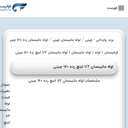
فهرست
/
/
برند:
وارداتی - چینی
لوله مانیسمان چینی
لوله مانیسمان رده 160 چینی
فرانیسمان
/
لوله
/
لوله مانیسمان
/ لوله مانیسمان 1/2 اینچ رده 160 چینی
لوله مانیسمان 1/2 اینچ رده 160 چینی
مشخصات لوله مانیسمان 1/2 اینچ رده 160 چینی
نمودار
تغییرات
قیمت
لوله
مانیسمان
1/2
اینچ