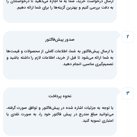
ارسال درخواست خرید، شما به ما اجازه می‌دهید تا درخواستتان را
به دقت بررسی کنیم و بهترین گزینه‌ها را برای شما ارائه دهیم.
صدور پیش‌فاکتور
با ارسال پیش‌فاکتور به شما، اطلاعات کاملی از محصولات و قیمت‌ها
به شما ارائه می‌شود تا قبل از خرید، اطلاعات لازم را داشته باشید و
تصمیم‌گیری مناسبی انجام دهید.
نحوه پرداخت
با توجه به جزئیات اشاره شده در پیش‌فاکتور و توافق صورت گرفته،
می‌توانید مبلغ مندرج در پیش فاکتور خود را، به صورت نقدی یا
اعتباری تسویه کنید.