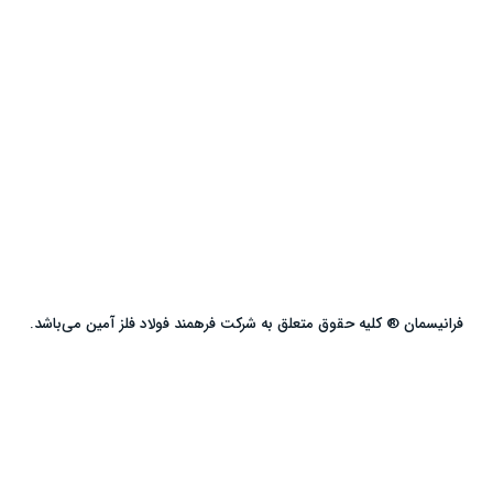
فرانیسمان ® کلیه حقوق متعلق به شرکت فرهمند فولاد فلز آمین می‌باشد.