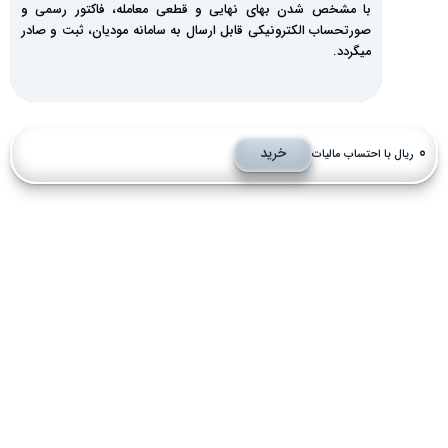
با مشخص شدن بهای نهایی و قطعی معامله، فاکتور رسمی و
صورتحساب الکترونیکی قابل ارسال به سامانه مودیان، ثبت و صادر
میگردد.
خرید
ریال با احتساب مالیات