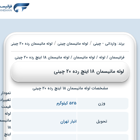
/
/
برند:
وارداتی - چینی
لوله مانیسمان چینی
لوله مانیسمان رده 20 چینی
فرانیسمان
/
لوله
/
لوله مانیسمان
/ لوله مانیسمان 18 اینچ رده 20 چینی
لوله مانیسمان 18 اینچ رده 20 چینی
مشخصات لوله مانیسمان 18 اینچ رده 20 چینی
نمودار
تغییرات
وزن
525 کیلوگرم
قیمت
لوله
مانیسمان
انبار تهران
تحویل
18
اینچ