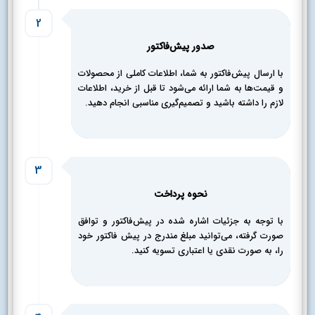
2
صدور پیش‌فاکتور
با ارسال پیش‌فاکتور به شما، اطلاعات کاملی از محصولات
و قیمت‌ها به شما ارائه می‌شود تا قبل از خرید، اطلاعات
لازم را داشته باشید و تصمیم‌گیری مناسبی انجام دهید.
3
نحوه پرداخت
با توجه به جزئیات اشاره شده در پیش‌فاکتور و توافق
صورت گرفته، می‌توانید مبلغ مندرج در پیش فاکتور خود
را، به صورت نقدی یا اعتباری تسویه کنید.