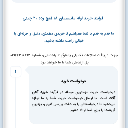
فرایند خرید لوله مانیسمان 18 اینچ رده 20 چینی
ما قدم به قدم با شما همراهیم تا خریدی مطمئن، دقیق و حرفه‌ای با
خیالی راحت داشته باشید.
جهت دریافت اطلاعات تکمیلی یا هرگونه راهنمایی، شماره 02166316413
پل ارتباطی شما با ما خواهد بود.
1
درخواست خرید
درخواست خرید، مهمترین مرحله در فرآیند
خرید آهن
آلات
است. با ارسال درخواست خرید، شما به ما اجازه
می‌دهید تا درخواستتان را به دقت بررسی کنیم و بهترین
گزینه‌ها را برای شما ارائه دهیم.