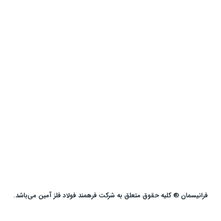
فرانیسمان ® کلیه حقوق متعلق به شرکت فرهمند فولاد فلز آمین می‌باشد.