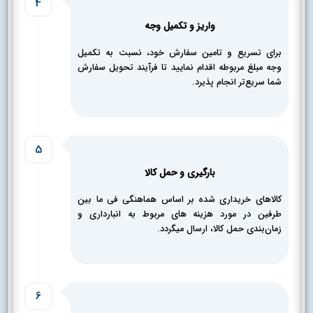
4
واریز و تکمیل‌ وجه
برای تسریع و تامین سفارش خود، نسبت به تکمیل
وجه مبلغ مربوطه اقدام نمایید تا فرآیند تحویل سفارش
شما سریع‌تر انجام پذیرد.
5
بارگیری و حمل کالا
کالاهای خریداری شده بر اساس هماهنگی فی ما بین
طرفین در مورد هزینه های مربوط به انبارداری و
زمان‌بندی حمل کالا، ارسال میگردد.
6