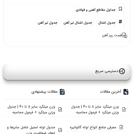
جداول مقاطع آهنی و فولادی
جدول اشتال
جدول اشتال تیر آهن
جدول تیر آهن
قیمت روز آهن
دسترسی سریع
آخرین مقالات
مقالات پیشنهادی
وزن میلگرد سایز 8 تا 40 | جدول
وزن میلگرد سایز 8 تا 40 | جدول
وزنی میلگرد + فرمول محاسبه
وزنی میلگرد + فرمول محاسبه
معرفی جامع انواع لوله گالوانیزه
جدول لوله استیل شامل سایزها و
ابعاد، ضخامت، وزن