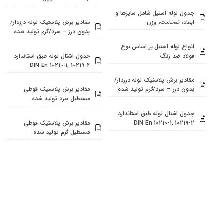
جدول لوله استیل شامل سایزها و
ابعاد، ضخامت، وزن
مقادیر برش پلاستیک لوله درزدار/
بدون درز – سرد/گرم تولید شده
انواع لوله استیل بر اساس نوع
فولاد ضد زنگ
جدول اشتال لوله طبق استاندارد
DIN En 10210-1, 10219-2
مقادیر برش پلاستیک لوله درزدار/
بدون درز – سرد/گرم تولید شده
مقادیر برش پلاستیک قوطی
مستطیل سرد تولید شده
جدول اشتال لوله طبق استاندارد
DIN En 10210-1, 10219-2
مقادیر برش پلاستیک قوطی
مستطیل گرم تولید شده