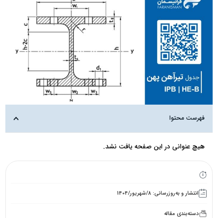
فهرست محتوا
هیچ عنوانی در این صفحه یافت نشد.
انتشار و به‌روزرسانی: 8/شهریور/1404
دسته‌بندی مقاله