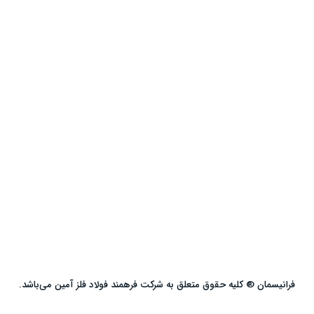
فرانیسمان ® کلیه حقوق متعلق به شرکت فرهمند فولاد فلز آمین می‌باشد.