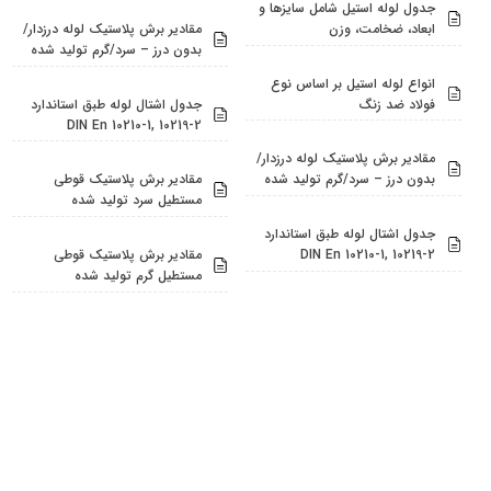
جدول لوله استیل شامل سایزها و
ابعاد، ضخامت، وزن
مقادیر برش پلاستیک لوله درزدار/
بدون درز – سرد/گرم تولید شده
انواع لوله استیل بر اساس نوع
فولاد ضد زنگ
جدول اشتال لوله طبق استاندارد
DIN En 10210-1, 10219-2
مقادیر برش پلاستیک لوله درزدار/
بدون درز – سرد/گرم تولید شده
مقادیر برش پلاستیک قوطی
مستطیل سرد تولید شده
جدول اشتال لوله طبق استاندارد
DIN En 10210-1, 10219-2
مقادیر برش پلاستیک قوطی
مستطیل گرم تولید شده