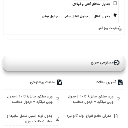
جداول مقاطع آهنی و فولادی
جدول اشتال
جدول اشتال نبشی
جدول نبشی
قیمت روز آهن
دسترسی سریع
آخرین مقالات
مقالات پیشنهادی
وزن میلگرد سایز 8 تا 40 | جدول
وزن میلگرد سایز 8 تا 40 | جدول
وزنی میلگرد + فرمول محاسبه
وزنی میلگرد + فرمول محاسبه
معرفی جامع انواع لوله گالوانیزه
جدول لوله استیل شامل سایزها و
ابعاد، ضخامت، وزن