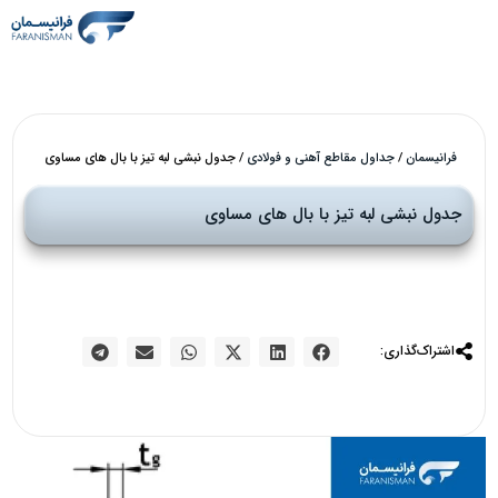
فرانیسمان
/
جداول مقاطع آهنی و فولادی
/
جدول نبشی لبه تیز با بال های مساوی
جدول نبشی لبه تیز با بال های مساوی
اشتراک‌گذاری: