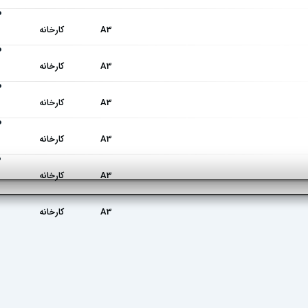
0
A3
کارخانه
0
A3
کارخانه
0
A3
کارخانه
0
A3
کارخانه
0
A3
کارخانه
A3
کارخانه