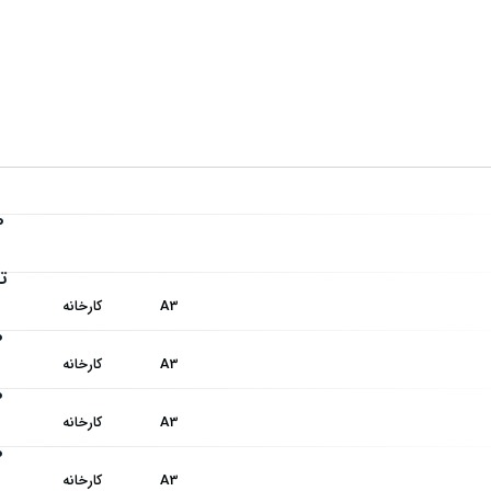
0
ت
A3
کارخانه
0
A3
کارخانه
0
A3
کارخانه
0
A3
کارخانه