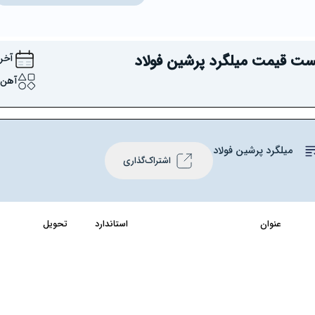
ست قیمت میلگرد پرشین فولاد
آخرین 
آهن آلا
میلگرد پرشین فولاد
اشتراک‌گذاری
عنوان
استاندارد
تحویل