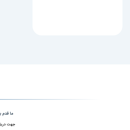
ما قدم ب
جهت دریافت اطلاعا