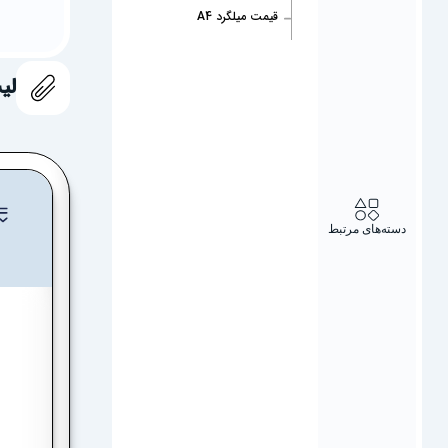
قیمت میلگرد A4
لی
دسته‌های مرتبط