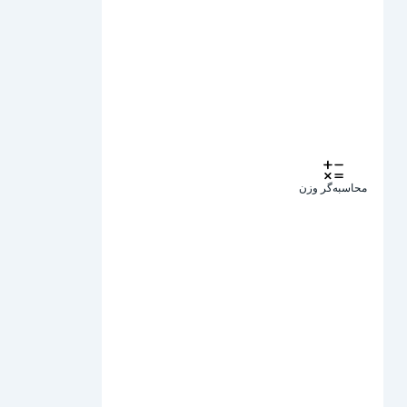
محاسبه‌گر وزن