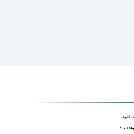
 باشید.