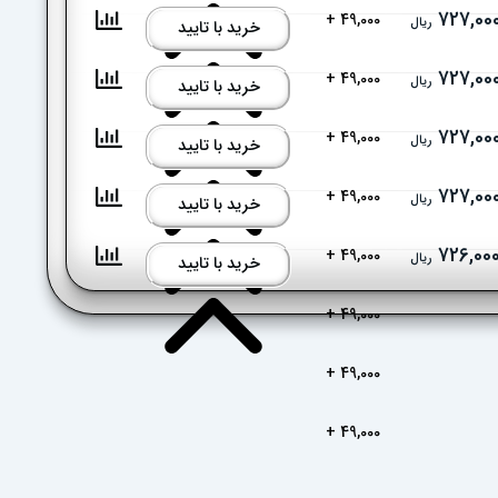
727,00
49,000 +
ریال
خرید با تایید
727,00
49,000 +
ریال
خرید با تایید
727,00
49,000 +
ریال
خرید با تایید
727,00
49,000 +
ریال
خرید با تایید
726,00
49,000 +
ریال
خرید با تایید
49,000 +
49,000 +
49,000 +