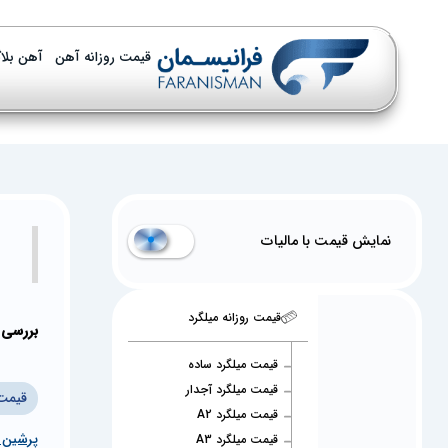
قیمت روزانه آهن
آهن بلا
نمایش قیمت با مالیات
قیمت روزانه میلگرد
بررسی 
قیمت میلگرد ساده
قیمت میلگرد آجدار
قیمت 
قیمت میلگرد A2
پرشین ف
قیمت میلگرد A3