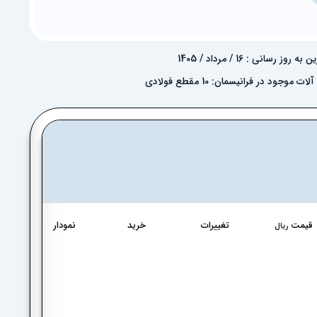
به روز رسانی : 16 / مرداد / 1405
ت موجود در فرانیسمان: 10 مقطع فولادی
قیمت
تغییرات
خرید
نمودار
ریال