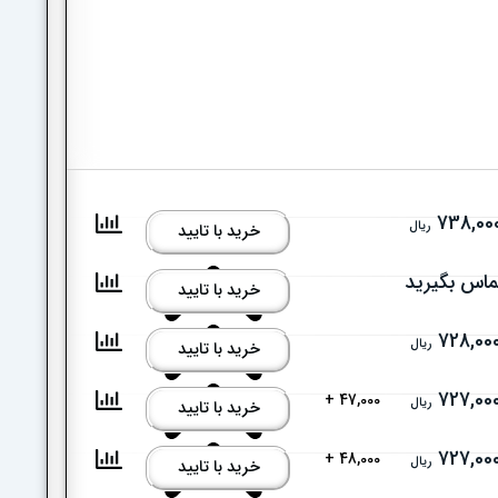
738,00
ریال
خرید با تایید
ماس بگیرید
خرید با تایید
728,00
ریال
خرید با تایید
727,00
47,000 +
ریال
خرید با تایید
727,00
48,000 +
ریال
خرید با تایید