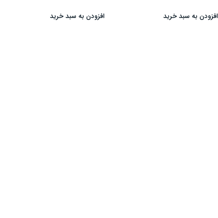
فزودن به سبد خرید
افزودن به سبد خرید