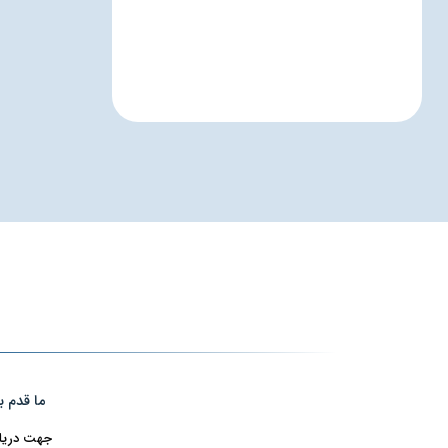
ما قدم ب
جهت دریافت اطلاعا