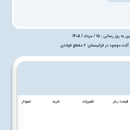
به روز رسانی : 15 / مرداد / 1405
ات موجود در فرانیسمان: 6 مقطع فولادی
قیمت
تغییرات
خرید
نمودار
ریال