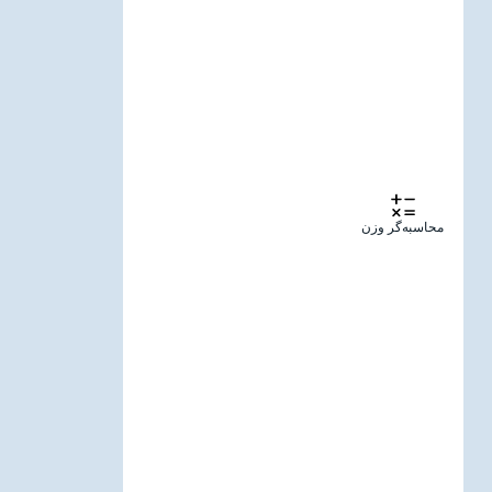
محاسبه‌گر وزن