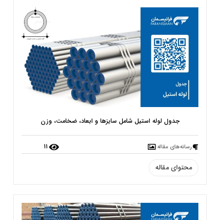
جدول لوله استیل شامل سایزها و ابعاد، ضخامت، وزن
11
رسانه‌‌های مقاله:
محتوای مقاله