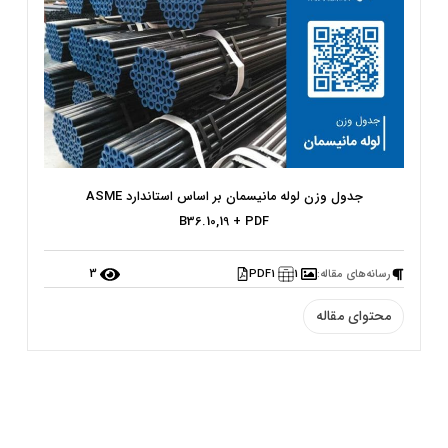
جدول وزن لوله مانیسمان بر اساس استاندارد ASME
B36.10,19 + PDF
3
رسانه‌‌های مقاله:
PDF
1
1
محتوای مقاله