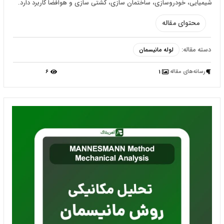
شیمیایی، خودروسازی، ساختمان سازی، کشتی سازی و هوافضا کاربرد دارد.
محتوای مقاله
دسته مقاله:
لوله مانیسمان
رسانه‌‌های مقاله:
6
1