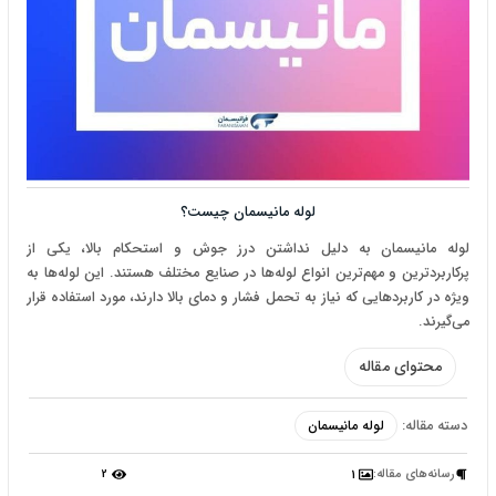
لوله مانیسمان چیست؟
لوله‌ مانیسمان به دلیل نداشتن درز جوش و استحکام بالا، یکی از
پرکاربردترین و مهم‌ترین انواع لوله‌ها در صنایع مختلف هستند. این لوله‌ها به
ویژه در کاربردهایی که نیاز به تحمل فشار و دمای بالا دارند، مورد استفاده قرار
می‌گیرند.
محتوای مقاله
دسته مقاله:
لوله مانیسمان
رسانه‌‌های مقاله:
2
1