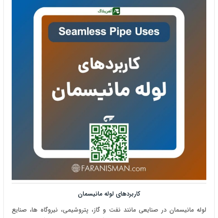
کاربردهای لوله مانیسمان
لوله مانیسمان در صنایعی مانند نفت و گاز، پتروشیمی، نیروگاه ها، صنایع