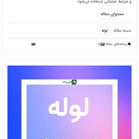
و شرایط عملیاتی استفاده می‌شود.
محتوای مقاله
دسته مقاله:
لوله
رسانه‌‌های مقاله:
1