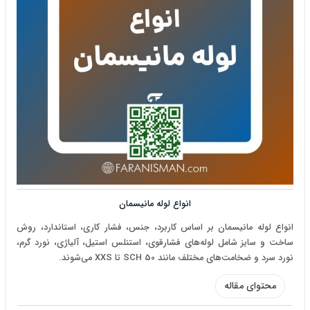
انواع لوله مانیسمان
انواع لوله مانیسمان بر اساس کاربرد، جنس، فشار کاری، استاندارد، روش
ساخت و سایز شامل لوله‌های فشارقوی، استنلس استیل، آلیاژی، نورد گرم،
نورد سرد و ضخامت‌های مختلف مانند SCH 50 تا XXS می‌شوند.
محتوای مقاله