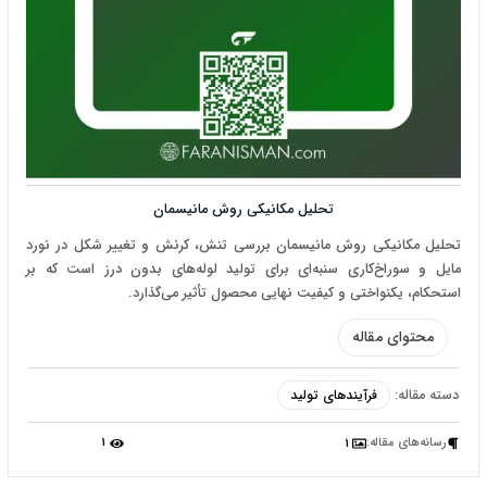
تحلیل مکانیکی روش مانیسمان
تحلیل مکانیکی روش مانیسمان بررسی تنش، کرنش و تغییر شکل در نورد
مایل و سوراخ‌کاری سنبه‌ای برای تولید لوله‌های بدون درز است که بر
استحکام، یکنواختی و کیفیت نهایی محصول تأثیر می‌گذارد.
محتوای مقاله
دسته مقاله:
فرآیندهای تولید
رسانه‌‌های مقاله:
1
1