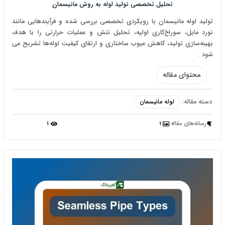
تحلیل تخصصی تولید لوله به روش مانیسمان
تولید لوله مانیسمان با رویکردی تخصصی بررسی شده و فرآیندهایی مانند
نورد مایل، سوراخ‌کاری اولیه، تحلیل تنش و عملیات حرارتی را با هدف
بهینه‌سازی تولید، کاهش عیوب ساختاری و ارتقای کیفیت لوله‌ها تشریح می
شود .
محتوای مقاله
دسته مقاله:
لوله مانیسمان
رسانه‌‌های مقاله:
1
1