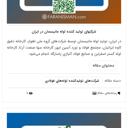
شرکتهای تولید کننده لوله مانیسمان در ایران
در ایران، تولید لوله مانیسمان توسط شرکت‌های گروه ملی اهواز، کارخانه دقیق
کاوه ایرانیان، مجتمع فولاد و نورد آسین ابهر، کارخانه سها صنعت آرتا، کارخانه
لوله گستر اسفراین و صنایع فولاد آلیاژی پاسارگاد انجام می‌شود.
محتوای مقاله
دسته مقاله:
شرکت‌های تولیدکننده لوله‌های فولادی
رسانه‌‌های مقاله:
1