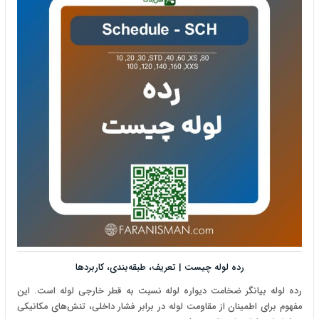
رده لوله چیست | تعریف، طبقه‌بندی، کاربردها
رده لوله بیانگر ضخامت دیواره لوله نسبت به قطر خارجی لوله است. این
مفهوم برای اطمینان از مقاومت لوله در برابر فشار داخلی، تنش‌های مکانیکی