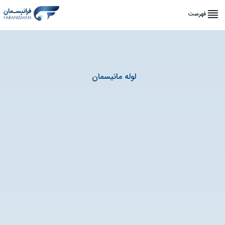
فهرست
لوله مانیسمان