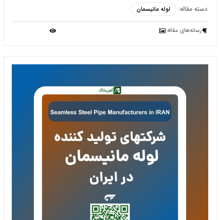
دسته مقاله:
لوله مانیسمان
رسانه‌‌های مقاله: