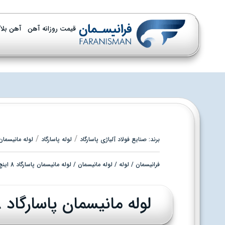
قیمت روزانه آهن
آهن بلا
/
/
برند:
صنایع فولاد آلیاژی پاسارگاد
لوله پاسارگاد
لوله مانیسمان رده 40 
فرانیسمان
/
لوله
/
لوله مانیسمان
/ لوله مانیسمان پاسارگاد 8 اینچ رده 40
لوله مانیسمان پاسارگاد 8 اینچ رده 40