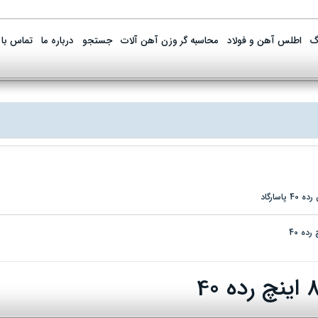
گ
اطلس آهن و فولاد
محاسبه گر وزن آهن آلات
جستجو
درباره ما
تماس با 
پاسارگاد