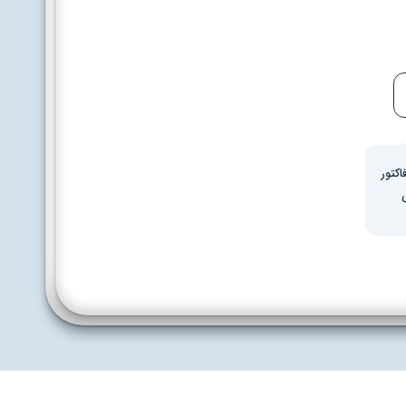
اکتور