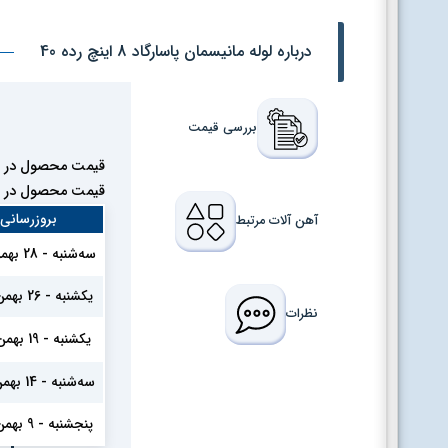
درباره لوله مانیسمان پاسارگاد 8 اینچ رده 40
بررسی قیمت
قیمت محصول در ما
قیمت محصول در ما
بروزرسانی
آهن آلات مرتبط
سه‌شنبه - 28 بهمن 1404
یکشنبه - 26 بهمن 1404
نظرات
یکشنبه - 19 بهمن 1404
سه‌شنبه - 14 بهمن 1404
پنجشنبه - 9 بهمن 1404