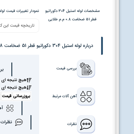
مشخصات لوله استیل 304 دکوراتیو
نمودار تغییرات قیمت لوله استیل 304 دکوراتیو قطر 51 ضخ
قطر 51 ضخامت 0.8 م.م طلایی
تاریخچه قیمت این کا
درباره لوله استیل 304 دکوراتیو قطر 51 ضخامت 0.8 م.م طلایی
بررسی قیمت
بررسی
هیچ نتیجه ای 
هیچ نتیجه ای 
بروزرسانی
قیمت
ت
آهن آلات مرتبط
آهن 
نظرات
نظرات