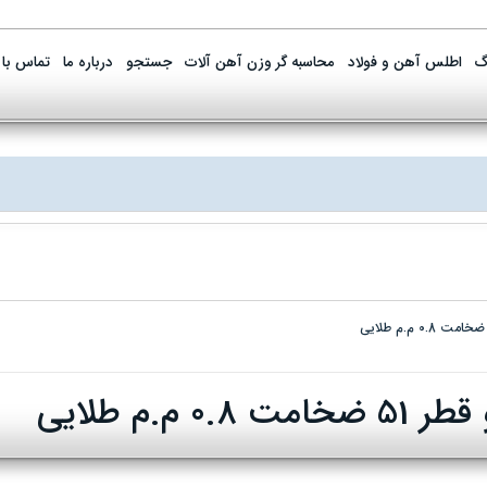
گ
اطلس آهن و فولاد
محاسبه گر وزن آهن آلات
جستجو
درباره ما
تماس با 