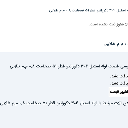
امت 0.8 م.م طلایی
لا هنوز ثبت نشده است.
 قیمت لوله استیل 304 دکوراتیو قطر 51 ضخامت 0.8 م.م طلایی
یافت نشد.
یافت نشد.
غییر قیمت
آلات مرتبط با لوله استیل 304 دکوراتیو قطر 51 ضخامت 0.8 م.م طلایی